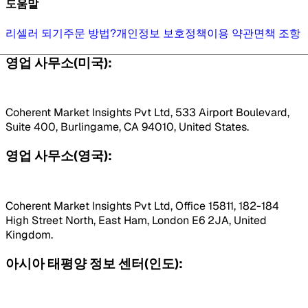
도움말
리셀러 되기
주문 방법?
개인정보 보호정책
이용 약관
면책 조항
영업 사무소(미국):
Coherent Market Insights Pvt Ltd, 533 Airport Boulevard,
Suite 400, Burlingame, CA 94010, United States.
영업 사무소(영국):
Coherent Market Insights Pvt Ltd, Office 15811, 182-184
High Street North, East Ham, London E6 2JA, United
Kingdom.
아시아 태평양 정보 센터(인도):