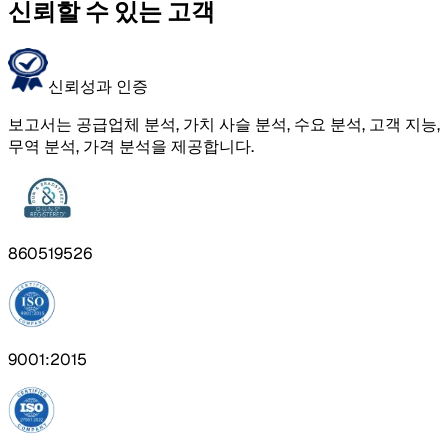
신뢰할 수 있는 고객
신뢰성과 인증
보고서는 공급업체 분석, 가치 사슬 분석, 수요 분석, 고객 지능,
무역 분석, 가격 분석을 제공합니다.
860519526
9001:2015