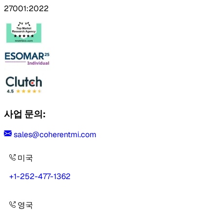
27001:2022
사업 문의:
sales@coherentmi.com
미국
+1-252-477-1362
영국