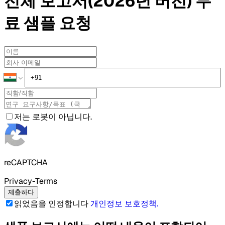
전체 보고서(2026년 버전)
무
료 샘플
요청
저는 로봇이 아닙니다.
reCAPTCHA
Privacy-Terms
제출하다
읽었음을 인정합니다
개인정보 보호정책
.