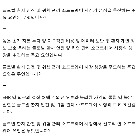
글로벌 환자 안전 및 위험 관리 소프트웨어 시장의 성장을 추진하는 주
요 요인은 무엇입니까?
높은 초기 자본 투자 및 지속적인 비용 및 데이터 보안 및 환자 개인 정
보 보호 우려는 글로벌 환자 안전 및 위험 관리 소프트웨어 시장의 성
장을 추진하는 주요 요인입니다.
글로벌 환자 안전 및 위험 관리 소프트웨어 시장 성장을 주도하는 주요
요인은 무엇입니까?
EHR 및 의료의 성장 채택은 의료 오류와 불리한 사건의 통합 및 높은
발현은 글로벌 환자 안전 및 위험 관리 소프트웨어 시장의 주요 요인입
니다.
글로벌 환자 안전 및 위험 관리 소프트웨어 시장에서 선도적 인 소프트
웨어 유형은 무엇입니까?