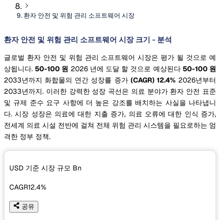
환자 안전 및 위험 관리 소프트웨어 시장
환자 안전 및 위험 관리 소프트웨어 시장 크기 - 분석
글로벌 환자 안전 및 위험 관리 소프트웨어 시장은 평가 될 것으로 예
상됩니다.
50-100 원
2026 년에 도달 할 것으로 예상된다
50-100 원
2033년까지 화합물의 연간 성장률 증가
(CAGR) 12.4%
2026년부터
2033년까지. 이러한 강력한 성장 곡선은 의료 분야가 환자 안전 표준
및 규제 준수 요구 사항에 더 높은 강조를 배치하는 사실을 나타냅니
다. 시장 성장은 의료에 대한 지출 증가, 의료 오류에 대한 인식 증가,
전세계 의료 시설 전반에 걸쳐 전체 위험 관리 시스템을 필요로하는 엄
격한 정부 정책.
USD 기준 시장 규모
Bn
CAGR
12.4%
공유