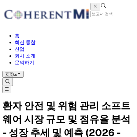
홈
최신 통찰
산업
회사 소개
문의하기
🇰🇷
ko
환자 안전 및 위험 관리 소프트
웨어 시장 규모 및 점유율 분석
- 성장 추세 및 예측 (2026 -