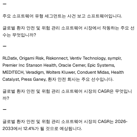
주요 소프트웨어 유형 세그먼트는 사건 보고 소프트웨어입니다.
글로벌 환자 안전 및 위험 관리 소프트웨어 시장에서 작동하는 주요 선
수는 무엇입니까?
RLDatix, Origami Risk, Riskonnect, Ventiv Technology, symplr,
Premier Inc Stanson Health, Oracle Cerner, Epic Systems,
MEDITECH, Veradigm, Wolters Kluwer, Conduent Midas, Health
Catalyst, Press Ganey, 환자 안전 회사는 주요 선수입니다.
글로벌 환자 안전 및 위험 관리 소프트웨어 시장의 CAGR은 무엇입니
까?
글로벌 환자 안전 및 위험 관리 소프트웨어 시장의 CAGR는 2026-
2033에서 12.4%가 될 것으로 예상됩니다.