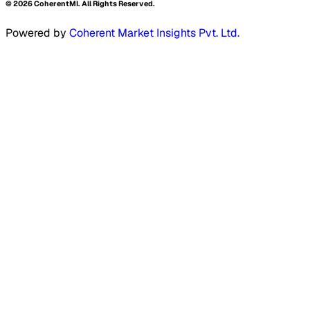
©
2026
CoherentMI. All Rights Reserved.
Powered by
Coherent Market Insights Pvt. Ltd.