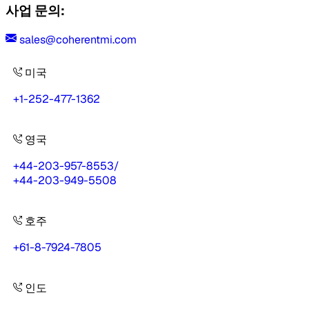
사업 문의:
sales@coherentmi.com
미국
+1-252-477-1362
영국
+44-203-957-8553
/
+44-203-949-5508
호주
+61-8-7924-7805
인도