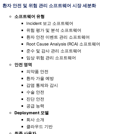
환자 안전 및 위험 관리 소프트웨어 시장 세분화
소프트웨어 유형
Incident 보고 소프트웨어
위험 평가 및 분석 소프트웨어
환자 안전 이벤트 관리 소프트웨어
Root Cause Analysis (RCA) 소프트웨어
준수 및 감사 관리 소프트웨어
임상 위험 관리 소프트웨어
안전 영역
의약품 안전
환자 가을 예방
감염 통제와 감시
수술 안전
진단 안전
공급 능력
Deployment 모델
회사 소개
클라우드 기반
최종 사용자