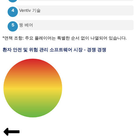
Ventiv 기술
뚱 베어
*면책 조항: 주요 플레이어는 특별한 순서 없이 나열되어 있습니다.
환자 안전 및 위험 관리 소프트웨어 시장
-
경쟁 경쟁