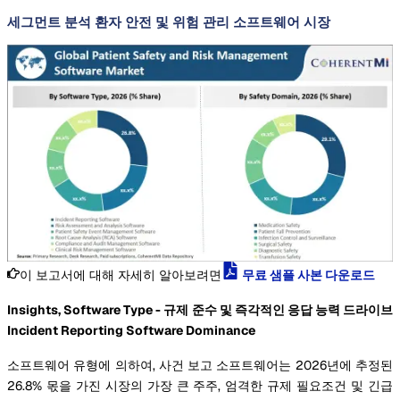
세그먼트 분석 환자 안전 및 위험 관리 소프트웨어 시장
이 보고서에 대해 자세히 알아보려면
무료 샘플 사본 다운로드
Insights, Software Type - 규제 준수 및 즉각적인 응답 능력 드라이브
Incident Reporting Software Dominance
소프트웨어 유형에 의하여, 사건 보고 소프트웨어는 2026년에 추정된
26.8% 몫을 가진 시장의 가장 큰 주주, 엄격한 규제 필요조건 및 긴급