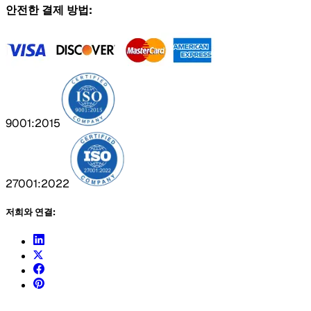
안전한 결제 방법:
9001:2015
27001:2022
저희와 연결: