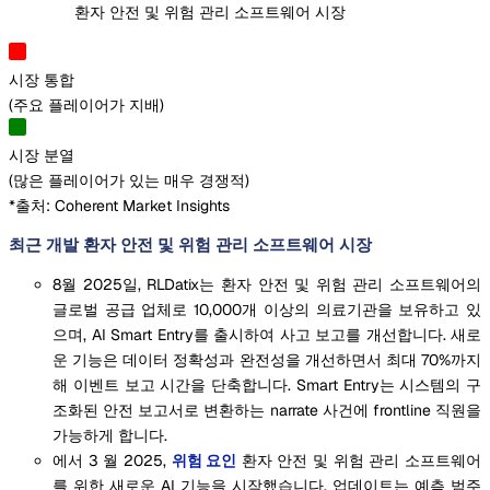
환자 안전 및 위험 관리 소프트웨어 시장
시장 통합
(
주요 플레이어가 지배
)
시장 분열
(
많은 플레이어가 있는 매우 경쟁적
)
*출처: Coherent Market Insights
최근 개발 환자 안전 및 위험 관리 소프트웨어 시장
8월 2025일, RLDatix는 환자 안전 및 위험 관리 소프트웨어의
글로벌 공급 업체로 10,000개 이상의 의료기관을 보유하고 있
으며, AI Smart Entry를 출시하여 사고 보고를 개선합니다. 새로
운 기능은 데이터 정확성과 완전성을 개선하면서 최대 70%까지
해 이벤트 보고 시간을 단축합니다. Smart Entry는 시스템의 구
조화된 안전 보고서로 변환하는 narrate 사건에 frontline 직원을
가능하게 합니다.
에서 3 월 2025,
위험 요인
환자 안전 및 위험 관리 소프트웨어
를 위한 새로운 AI 기능을 시작했습니다. 업데이트는 예측 범주