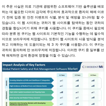
이 추운 사실은 의료 기관에 광범위한 소프트웨어 기반 솔루션을 배포
하는 데 필요한 디어의 감각에 주도하여 효과적으로 환자의 해에 이르
기 전에 입증 된 안전 이벤트의 식별, 분석 및 예방을 모니터링 할 수
있습니다. 이 웹 사이트는 귀하가 웹 사이트를 탐색하는 동안 귀하의
경험을 향상시키기 위해 쿠키를 사용합니다. 이 쿠키들 중에서 필요에
따라 분류 된 쿠키는 웹 사이트의 기본적인 기능을 수행하는 데 필수적
이므로 브라우저에 저장됩니다. 또한이 웹 사이트의 사용 방식을 분석
하고 이해하는 데 도움이되는 제 3 자 쿠키를 사용합니다. 이 쿠키는
귀하의 동의하에 만 브라우저에 저장됩니다. 이러한 쿠키 중 일부를 선
택 해제하면 검색 환경에 영향을 미칠 수 있습니다.