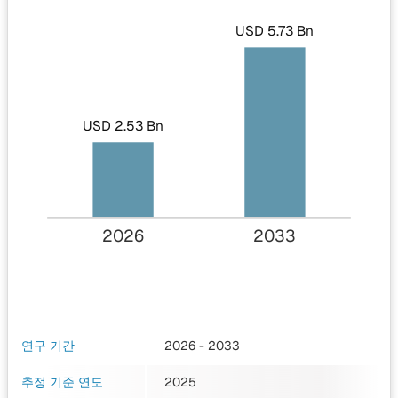
USD 5.73 Bn
USD 2.53 Bn
2026
2033
연구 기간
2026 - 2033
추정 기준 연도
2025