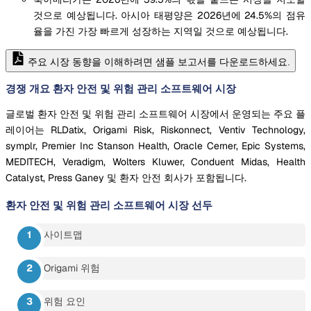
것으로 예상됩니다. 아시아 태평양은 2026년에 24.5%의 점유
율을 가진 가장 빠르게 성장하는 지역일 것으로 예상됩니다.
주요 시장 동향을 이해하려면 샘플 보고서를 다운로드하세요.
경쟁 개요 환자 안전 및 위험 관리 소프트웨어 시장
글로벌 환자 안전 및 위험 관리 소프트웨어 시장에서 운영되는 주요 플
레이어는 RLDatix, Origami Risk, Riskonnect, Ventiv Technology,
symplr, Premier Inc Stanson Health, Oracle Cerner, Epic Systems,
MEDITECH, Veradigm, Wolters Kluwer, Conduent Midas, Health
Catalyst, Press Ganey 및 환자 안전 회사가 포함됩니다.
환자 안전 및 위험 관리 소프트웨어 시장
선두
사이트맵
Origami 위험
위험 요인