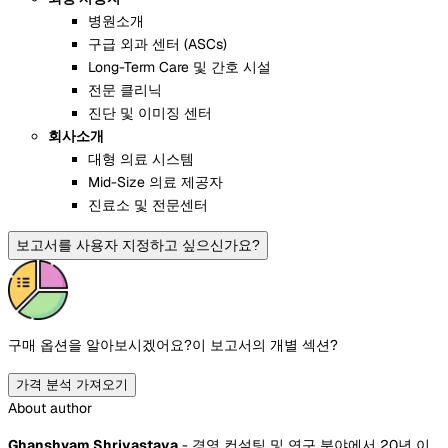
병원소개
구급 외과 센터 (ASCs)
Long-Term Care 및 간호 시설
전문 클리닉
진단 및 이미징 센터
회사소개
대형 의료 시스템
Mid-Size 의료 제공자
진료소 및 전문센터
보고서를 사용자 지정하고 싶으신가요?
구매 옵션을 알아보시겠어요?
이 보고서의 개별 섹션?
가격 분석 가져오기
About author
Ghanshyam Shrivastava
- 경영 컨설팅 및 연구 분야에서 20년 이