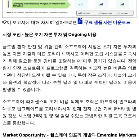
이 보고서에 대해 자세히 알아보려면
무료 샘플 사본 다운로드
시장 도전 - 높은 초기 자본 투자 및 Ongoing 비용
글로벌 환자 안전 및 위험 관리 소프트웨어 시장은 초기 자본 투자의
높은 자본 지출과 의료 조직이 채택하고 이러한 고급 시스템을 지속하
기 위해 필요한 운영 경비를 조달하는 데 매우 용기가 있습니다. 전약
환자 안전 소프트웨어 프로그램을 취득하는 비교적 높은 비용은 의료
기관에 상당한 도전이 될 수 있습니다, 특히 작은 조직에, 시설의 크기
와 옵션의 복잡성에 따라 수천 달러 및 때때로 수백만 달러의 비용이
발생할 수 있습니다.
소프트웨어 라이센스의 초기 비용 외에도 조직은 하드웨어 인프라의
대규모 업그레이드를 고려해야하며 현재 전자 보건 기록 (EHR) 및 병
원 정보 시스템 (HIS) 및 몇 달 걸릴 수있는 광범위한 직원 교육 프로세
스를 통합합니다.
Market Opportunity - 헬스케어 인프라 개발과 Emerging Markets