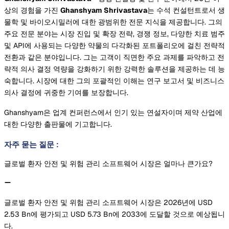
상의 경험을 가진
Ghanshyam Shrivastava
는 수석 컨설턴트로서 생
물학 및 바이오시밀러에 대한 광범위한 전문 지식을 제공합니다. 그의
주요 전문 분야는 시장 진입 및 확장 전략, 경쟁 정보, 다양한 치료 범주
및 API에 사용되는 다양한 약물의 다각화된 포트폴리오에 걸친 전략적
전환과 같은 분야입니다. 그는 고객이 직면한 주요 과제를 파악하고 전
략적 의사 결정 역량을 강화하기 위한 강력한 솔루션을 제공하는 데 능
숙합니다. 시장에 대한 그의 포괄적인 이해는 연구 보고서 및 비즈니스
의사 결정에 귀중한 기여를 보장합니다.
Ghanshyam은 업계 컨퍼런스에서 인기 있는 연설자이며 제약 산업에
대한 다양한 출판물에 기고합니다.
자주 묻는 질문
:
글로벌 환자 안전 및 위험 관리 소프트웨어 시장은 얼마나 큰가요?
글로벌 환자 안전 및 위험 관리 소프트웨어 시장은 2026년에 USD
2.53 Bn에 평가되고 USD 5.73 Bn에 2033에 도달할 것으로 예상됩니
다.