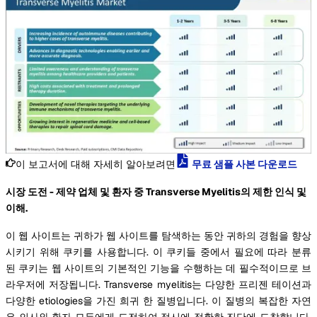
이 보고서에 대해 자세히 알아보려면
무료 샘플 사본 다운로드
시장 도전 - 제약 업체 및 환자 중 Transverse Myelitis의 제한 인식 및
이해.
이 웹 사이트는 귀하가 웹 사이트를 탐색하는 동안 귀하의 경험을 향상
시키기 위해 쿠키를 사용합니다. 이 쿠키들 중에서 필요에 따라 분류
된 쿠키는 웹 사이트의 기본적인 기능을 수행하는 데 필수적이므로 브
라우저에 저장됩니다. Transverse myelitis는 다양한 프리젠 테이션과
다양한 etiologies을 가진 희귀 한 질병입니다. 이 질병의 복잡한 자연
은 의사와 환자 모두에게 도전하여 적시에 정확한 진단에 도착합니다.