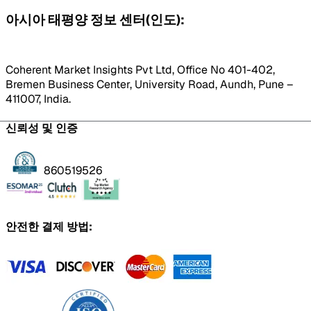
아시아 태평양 정보 센터(인도):
Coherent Market Insights Pvt Ltd, Office No 401-402,
Bremen Business Center, University Road, Aundh, Pune –
411007, India.
신뢰성 및 인증
860519526
안전한 결제 방법: