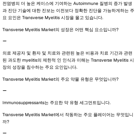
전염병의 더 높은 케이스에 기여하는 Autoimmune 질병의 증가 발생
과 진단 기술에 대한 진보는 이전보다 정확한 진단을 가능하게하는 주
요 요인은 Transverse Myelitis 시장을 몰고 있습니다.
Transverse Myelitis Market의 성장은 어떤 핵심 요소입니까?
의료 제공자 및 환자 및 치료와 관련된 높은 비용과 치료 기간과 관련
된 과도한 myelitis의 제한적 인 인식과 이해는 Transverse Myelitis 시
장의 성장을 침수하는 주요 요인입니다.
Transverse Myelitis Market의 주요 약물 유형은 무엇입니까?
Immunosuppressants는 주요한 약 유형 세그먼트입니다.
Transverse Myelitis Market에서 작동하는 주요 플레이어는 무엇입니
까?