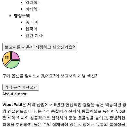
약리학 ·
비제약 ·
행정구역
뚱 베어
한국어
관련 기사
보고서를 사용자 지정하고 싶으신가요?
구매 옵션을 알아보시겠어요?
이 보고서의 개별 섹션?
가격 분석 가져오기
About author
Vipul Patil
은 제약 산업에서 6년간 헌신적인 경험을 쌓은 역동적인 경
영 컨설턴트입니다. 분석적 통찰력과 전략적 통찰력으로 유명한 Vipul
은 제약 회사와 성공적으로 협력하여 운영 효율성을 높이고, 광범위한
확장을 추진하며, 높은 수익 잠재력이 있는 시장에서 유통의 복잡성을