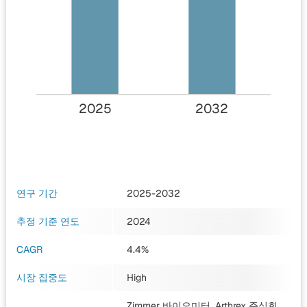
2025
2032
연구 기간
2025-2032
추정 기준 연도
2024
CAGR
4.4%
시장 집중도
High
Zimmer 바이오미터, Arthrex 주식회