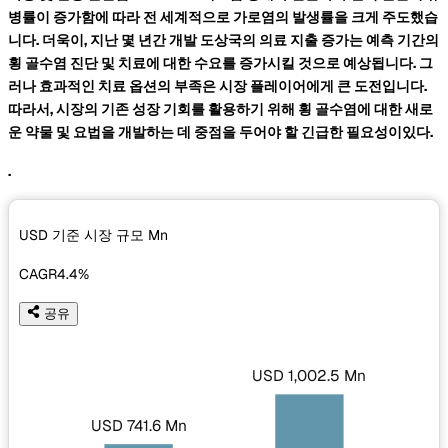
병률이 증가함에 따라 전 세계적으로 가로염의 발생률을 크게 주도했습
니다. 더욱이, 지난 몇 년간 개발 도상국의 의료 지출 증가는 예측 기간의
횡 골수염 진단 및 치료에 대한 수요를 증가시킬 것으로 예상됩니다. 그
러나 효과적인 치료 옵션의 부족은 시장 플레이어에게 큰 도전입니다.
따라서, 시장의 기존 성장 기회를 활용하기 위해 횡 골수염에 대한 새로
운 약물 및 요법을 개발하는 데 중점을 두어야 할 긴급한 필요성이있다.
.
USD 기준 시장 규모
Mn
CAGR
4.4%
공유
USD 1,002.5 Mn
USD 741.6 Mn