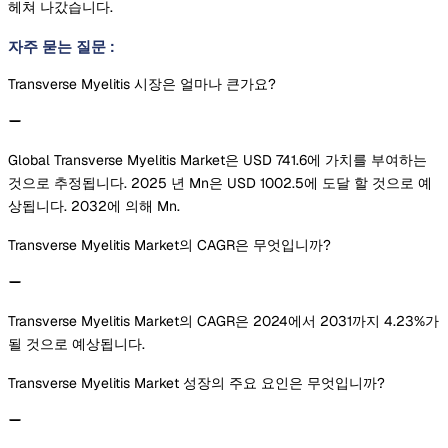
헤쳐 나갔습니다.
자주 묻는 질문
:
Transverse Myelitis 시장은 얼마나 큰가요?
Global Transverse Myelitis Market은 USD 741.6에 가치를 부여하는
것으로 추정됩니다. 2025 년 Mn은 USD 1002.5에 도달 할 것으로 예
상됩니다. 2032에 의해 Mn.
Transverse Myelitis Market의 CAGR은 무엇입니까?
Transverse Myelitis Market의 CAGR은 2024에서 2031까지 4.23%가
될 것으로 예상됩니다.
Transverse Myelitis Market 성장의 주요 요인은 무엇입니까?