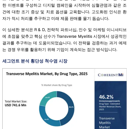
한 이벤트를 구성하고 디지털 캠페인을 시작하여 심혈관염과 같은 조
건에 대한 조기 증상 및 치료 옵션을 교육합니다. 고도화된 인식은 환
자가 적시 처리를 추구하고 미래 제품 판매를 몰기 돕습니다.
이 상세한 분석은 R & D, 전략적 파트너십, 인수 및 마케팅 이니셔티브
에 초점을 맞추고 핵심 선수가 Transverse Myelitis 시장에서 성공적인
결과를 추구하는 데 도움이되었습니다. 이 전략을 검증하는 과거 예제
는 경쟁 우위를 활용하기 위해 기업이 계속되는 접근 방식입니다.
세그먼트 분석 횡단성 척수염 시장