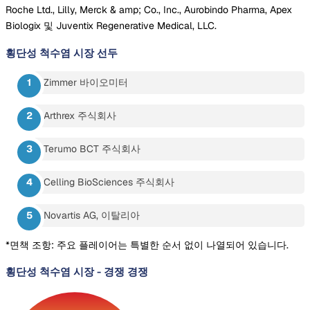
Roche Ltd., Lilly, Merck & amp; Co., Inc., Aurobindo Pharma, Apex
Biologix 및 Juventix Regenerative Medical, LLC.
횡단성 척수염 시장
선두
Zimmer 바이오미터
Arthrex 주식회사
Terumo BCT 주식회사
Celling BioSciences 주식회사
Novartis AG, 이탈리아
*면책 조항: 주요 플레이어는 특별한 순서 없이 나열되어 있습니다.
횡단성 척수염 시장
-
경쟁 경쟁