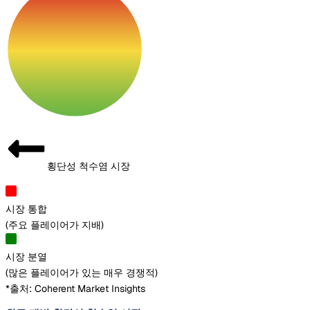
횡단성 척수염 시장
시장 통합
(
주요 플레이어가 지배
)
시장 분열
(
많은 플레이어가 있는 매우 경쟁적
)
*출처: Coherent Market Insights