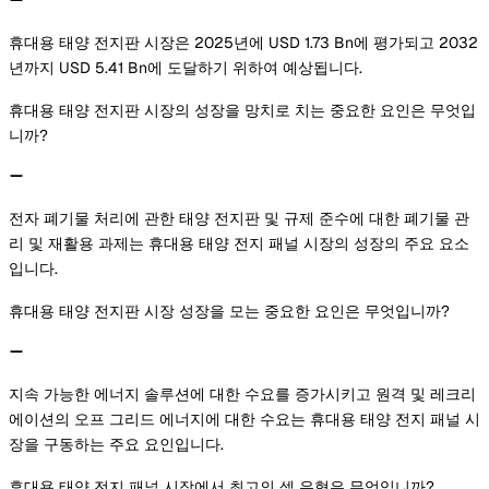
휴대용 태양 전지판 시장은 2025년에 USD 1.73 Bn에 평가되고 2032
년까지 USD 5.41 Bn에 도달하기 위하여 예상됩니다.
휴대용 태양 전지판 시장의 성장을 망치로 치는 중요한 요인은 무엇입
니까?
전자 폐기물 처리에 관한 태양 전지판 및 규제 준수에 대한 폐기물 관
리 및 재활용 과제는 휴대용 태양 전지 패널 시장의 성장의 주요 요소
입니다.
휴대용 태양 전지판 시장 성장을 모는 중요한 요인은 무엇입니까?
지속 가능한 에너지 솔루션에 대한 수요를 증가시키고 원격 및 레크리
에이션의 오프 그리드 에너지에 대한 수요는 휴대용 태양 전지 패널 시
장을 구동하는 주요 요인입니다.
휴대용 태양 전지 패널 시장에서 최고의 셀 유형은 무엇입니까?