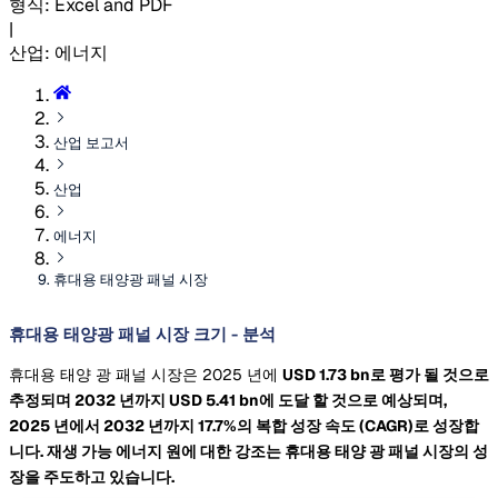
형식
:
Excel and PDF
|
산업
:
에너지
산업 보고서
산업
에너지
휴대용 태양광 패널 시장
휴대용 태양광 패널 시장 크기 - 분석
휴대용 태양 광 패널 시장은 2025 년에
USD 1.73 bn로 평가 될 것으로
추정되며 2032 년까지
USD 5.41 bn에 도달 할 것으로 예상되며,
2025 년에서 2032 년까지 17.7%의 복합 성장 속도
(CAGR)로 성장합
니다. 재생 가능 에너지 원에 대한 강조는 휴대용 태양 광 패널 시장의 성
장을 주도하고 있습니다.