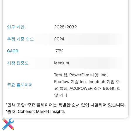
연구 기간
2025-2032
추정 기준 연도
2024
CAGR
17.7%
시장 집중도
Medium
Tata 힘, PowerFilm 태양, Inc.,
Ecoflow 기술 Inc., Innotech 기업 주
주요 플레이어
요 특징, ACOPOWER 소개 Bluetti 힘
및 기타
*면책 조항: 주요 플레이어는 특별한 순서 없이 나열되어 있습니다.
*출처: Coherent Market Insights