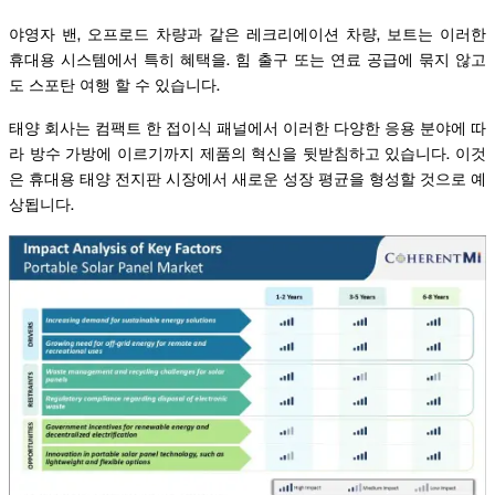
야영자 밴, 오프로드 차량과 같은 레크리에이션 차량, 보트는 이러한
휴대용 시스템에서 특히 혜택을. 힘 출구 또는 연료 공급에 묶지 않고
도 스포탄 여행 할 수 있습니다.
태양 회사는 컴팩트 한 접이식 패널에서 이러한 다양한 응용 분야에 따
라 방수 가방에 이르기까지 제품의 혁신을 뒷받침하고 있습니다. 이것
은 휴대용 태양 전지판 시장에서 새로운 성장 평균을 형성할 것으로 예
상됩니다.