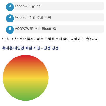
Ecoflow 기술 Inc.
Innotech 기업 주요 특징
ACOPOWER 소개 Bluetti 힘
*면책 조항: 주요 플레이어는 특별한 순서 없이 나열되어 있습니다.
휴대용 태양광 패널 시장
-
경쟁 경쟁