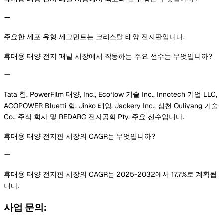
주요한 세포 유형 세그먼트는 크리스탈 태양 전지판입니다.
휴대용 태양 전지 패널 시장에서 작동하는 주요 선수는 무엇입니까?
Tata 힘, PowerFilm 태양, Inc., Ecoflow 기술 Inc., Innotech 기업 LLC,
ACOPOWER Bluetti 힘, Jinko 태양, Jackery Inc., 심천 Ouliyang 기술
Co., 주식 회사 및 REDARC 전자공학 Pty. 주요 선수입니다.
휴대용 태양 전지판 시장의 CAGR는 무엇입니까?
휴대용 태양 전지판 시장의 CAGR는 2025-2032에서 17.7%로 계획됩
니다.
사업 문의: