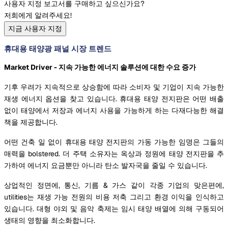
사용자 지정 보고서를 구매하고 싶으신가요?
저희에게 알려주세요!
지금 사용자 지정
휴대용 태양광 패널 시장 트렌드
Market Driver - 지속 가능한 에너지 솔루션에 대한 수요 증가
기후 우려가 지속적으로 상승함에 따라 소비자 및 기업이 지속 가능한
재생 에너지 옵션을 찾고 있습니다. 휴대용 태양 전지판은 어떤 배출
없이 태양에서 저장과 에너지 사용을 가능하게 하는 다재다능한 해결
책을 제공합니다.
어떤 건축 일 없이 휴대용 태양 전지판의 가동 가능한 임명은 그들의
매력을 bolstered. 더 주택 소유자는 옥상과 정원에 태양 전지판을 추
가하여 에너지 요금뿐만 아니라 탄소 발자국을 줄일 수 있습니다.
상업적인 정면에, 통신, 기름 & 가스 같이 각종 기업의 맞은편에,
utilities는 재생 가능 전원의 비용 저축 그리고 환경 이익을 인식하고
있습니다. 대형 야외 및 음악 축제는 임시 태양 배열에 의해 구동되어
생태의 영향을 최소화합니다.