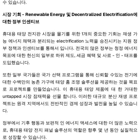
수 있습니다.
시장 기회 - Renewable Energy 및 Decentralized Electrification에
대한 정부 인센티브
휴대용 태양 전지판 시장을 몰기를 위한 1개의 중요한 기회는 재생 가
능 에너지 채택과 분리되는 electrification 노력을 승진시키는 지원 정
부 정책과 인센티브를 통해서 입니다. 전국의 많은 정부는 청정 에너지
목표에 대한 헌신의 일부로 하위 제도, 세금 혜택 및 사료 - 인 - 태프를
도입했습니다.
또한 일부 국가들은 국가 선택 프로그램을 통해 신뢰할 수있는 전기에
대한 수백만의 농촌 가구에 태양 홈 조명 솔루션을 제공하는 것을 목표
로 프로젝트를 만들었습니다. 이 휴대용 태양 제품에 대 한 거대한
untapped 시장 잠재력을 선물 합니다. 이러한 대규모 분산 재생 프로
젝트는 원격 지역에서도 전반적인 경제 성장과 발전을 높일 수 있습니
다.
정부에서 기후 행동과 보편적 인 에너지 액세스에 대한 더 많은 노력으
로, 휴대용 태양 전지 패널 솔루션의 역할은 향후 몇 년 동안 실질적으
로 성장할 수 있습니다.