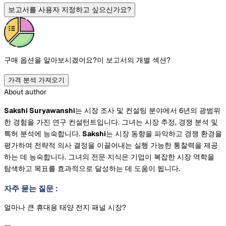
보고서를 사용자 지정하고 싶으신가요?
구매 옵션을 알아보시겠어요?
이 보고서의 개별 섹션?
가격 분석 가져오기
About author
Sakshi Suryawanshi
는 시장 조사 및 컨설팅 분야에서 6년의 광범위
한 경험을 가진 연구 컨설턴트입니다. 그녀는 시장 추정, 경쟁 분석 및
특허 분석에 능숙합니다.
Sakshi
는 시장 동향을 파악하고 경쟁 환경을
평가하여 전략적 의사 결정을 이끌어내는 실행 가능한 통찰력을 제공
하는 데 능숙합니다. 그녀의 전문 지식은 기업이 복잡한 시장 역학을
탐색하고 목표를 효과적으로 달성하는 데 도움이 됩니다.
자주 묻는 질문
:
얼마나 큰 휴대용 태양 전지 패널 시장?