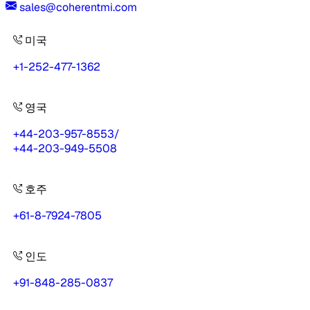
sales@coherentmi.com
미국
+1-252-477-1362
영국
+44-203-957-8553
/
+44-203-949-5508
호주
+61-8-7924-7805
인도
+91-848-285-0837