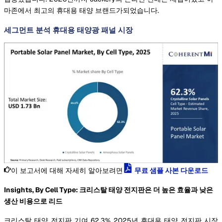
마존에서 최고의 휴대용 태양 브랜드가되었습니다.
세그먼트 분석 휴대용 태양광 패널 시장
이 보고서에 대해 자세히 알아보려면
무료 샘플 사본 다운로드
Insights, By Cell Type: 크리스탈 태양 전지판은 더 높은 효율과 낮은
생산 비용으로 리드
크리스탈 태양 전지판 기여 62.3% 2025년 휴대용 태양 전지판 시장