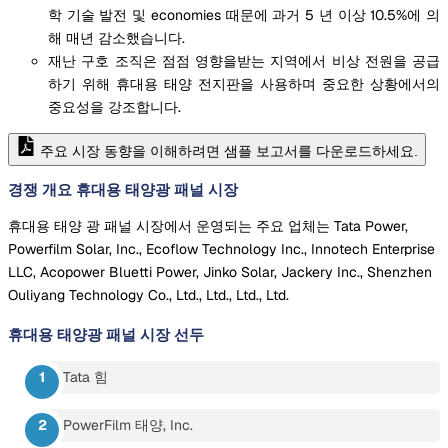
학 기술 발전 및 economies 때문에 과거 5 년 이상 10.5%에 의
해 매년 감소했습니다.
재난 구호 조직은 점점 영향을받는 지역에서 비상 전원을 공급
하기 위해 휴대용 태양 전지판을 사용하며 중요한 상황에서의
중요성을 강조합니다.
주요 시장 동향을 이해하려면 샘플 보고서를 다운로드하세요.
경쟁 개요 휴대용 태양광 패널 시장
휴대용 태양 광 패널 시장에서 운영되는 주요 업체는 Tata Power,
Powerfilm Solar, Inc., Ecoflow Technology Inc., Innotech Enterprise
LLC, Acopower Bluetti Power, Jinko Solar, Jackery Inc., Shenzhen
Ouliyang Technology Co., Ltd., Ltd., Ltd., Ltd.
휴대용 태양광 패널 시장
선두
Tata 힘
PowerFilm 태양, Inc.