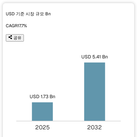
USD 기준 시장 규모
Bn
CAGR
17.7%
공유
USD 5.41 Bn
USD 1.73 Bn
2025
2032