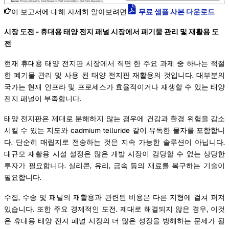
이 보고서에 대해 자세히 알아보려면
무료 샘플 사본 다운로드
시장 도전 - 휴대용 태양 전지 패널 시장에서 폐기물 관리 및 재활용 도
전
현재 휴대용 태양 전지판 시장에서 직면 한 주요 과제 중 하나는 적절
한 폐기물 관리 및 사용 된 태양 전지판 재활용의 것입니다. 대부분의
국가는 현재 인프라 및 프로세스가 효율적이거나 재생할 수 있는 태양
전지 패널이 부족합니다.
태양 전지판은 제대로 분해하지 않는 경우에 건강과 환경 위험을 감소
시킬 수 있는 지도와 cadmium telluride 같이 유독한 물자를 포함합니
다. 단순히 매립지로 전송하는 것은 지속 가능한 솔루션이 아닙니다.
대규모 재활용 시설 설정은 많은 개발 시장이 감당할 수 없는 상당한
투자가 필요합니다. 실리콘, 유리, 금속 등의 재료를 복구하는 기술이
필요합니다.
수집, 수송 및 패널의 재활용과 관련된 비용은 다른 지형에 걸쳐 퍼져
있습니다. 또한 주요 경제적인 도전. 제대로 해결되지 않은 경우, 이것
은 휴대용 태양 전지 패널 시장의 더 많은 성장을 방해하는 문제가 될