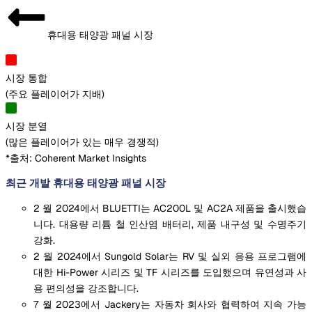
휴대용 태양광 패널 시장
시장 통합
(
주요 플레이어가 지배
)
시장 분열
(
많은 플레이어가 있는 매우 경쟁적
)
*출처: Coherent Market Insights
최근 개발 휴대용 태양광 패널 시장
2 월 2024에서 BLUETTI는 AC200L 및 AC2A 제품을 출시했습
니다. 대용량 리튬 철 인산염 배터리, 제품 내구성 및 수명주기
강화.
2 월 2024에서 Sungold Solar는 RV 및 실외 응용 프로그램에
대한 Hi-Power 시리즈 및 TF 시리즈를 도입했으며 유연성과 사
용 편의성을 강조합니다.
7 월 2023에서 Jackery는 자동차 회사와 협력하여 지속 가능