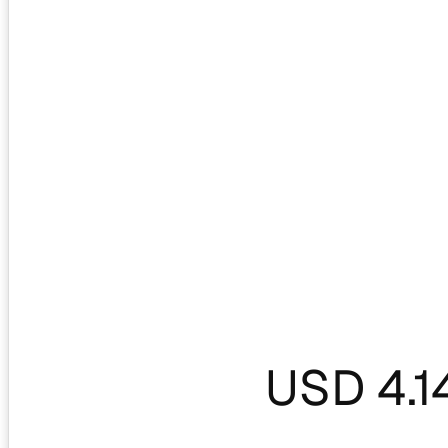
USD 4.1