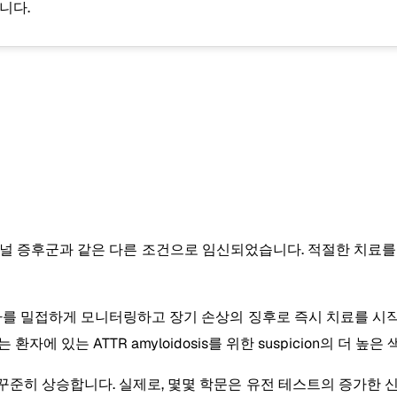
니다.
 발바닥 터널 증후군과 같은 다른 조건으로 임신되었습니다. 적절한 치
사가 환자를 밀접하게 모니터링하고 장기 손상의 징후로 즉시 치료를 
 환자에 있는 ATTR amyloidosis를 위한 suspicion의 더
 꾸준히 상승합니다. 실제로, 몇몇 학문은 유전 테스트의 증가한 신청을 