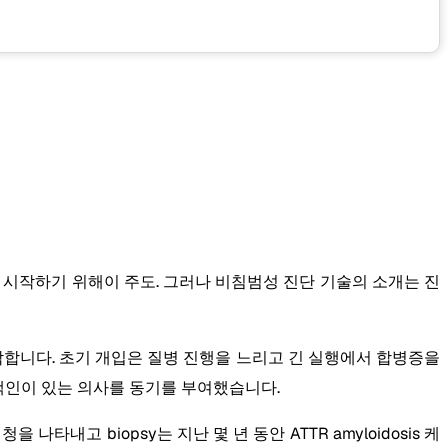
료를 시작하기 위해이 주도. 그러나 비침범성 진단 기술의 소개는 진
시작합니다. 초기 개입은 질병 진행을 느리고 긴 실행에서 합병증을
 높은 색인이 있는 의사를 동기를 부여했습니다.
나타내고 biopsy는 지난 몇 년 동안 ATTR amyloidosis 케