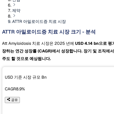
제약
ATTR 아밀로이드증 치료 시장
ATTR 아밀로이드증 치료 시장 크기 - 분석
Att Amyloidosis 치료 시장은 2025 년에
USD 4.14 bn으로
장하는 연간 성장률
(CAGR)에서 성장합니다. 장기 및 조직
주도 할 것으로 예상됩니다.
USD 기준 시장 규모
Bn
CAGR
8.9%
공유