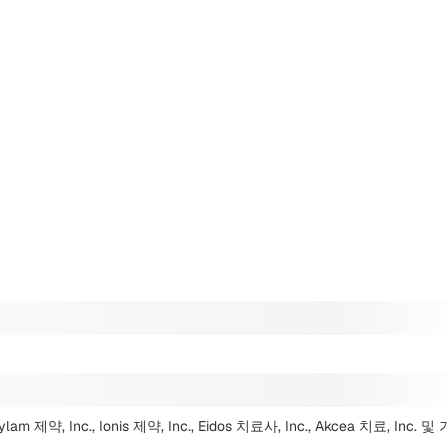
am 제약, Inc., Ionis 제약, Inc., Eidos 치료사, Inc., Akcea 치료, Inc.
및 