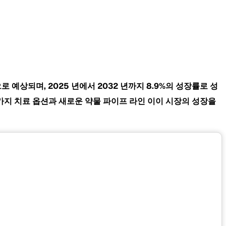
것으로 예상되며, 2025 년에서 2032 년까지 8.9%의 성장률로 성
 가지 치료 옵션과 새로운 약물 파이프 라인 이이 시장의 성장을