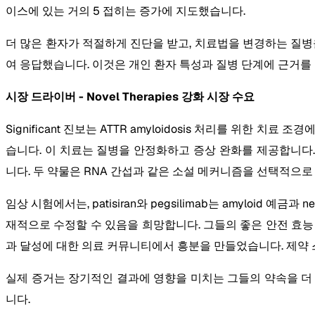
이스에 있는 거의 5 접히는 증가에 지도했습니다.
더 많은 환자가 적절하게 진단을 받고, 치료법을 변경하는 질병을 위
여 응답했습니다. 이것은 개인 환자 특성과 질병 단계에 근거를 
시장 드라이버 - Novel Therapies 강화 시장 수요
Significant 진보는 ATTR amyloidosis 처리를 위한 치료 조경에
습니다. 이 치료는 질병을 안정화하고 증상 완화를 제공합니다. 더 최근에, F
니다. 두 약물은 RNA 간섭과 같은 소설 메커니즘을 선택적으로 침묵
임상 시험에서는, patisiran와 pegsilimab는 amyloid 예금
재적으로 수정할 수 있음을 희망합니다. 그들의 좋은 안전 효능
과 달성에 대한 의료 커뮤니티에서 흥분을 만들었습니다. 제약
실제 증거는 장기적인 결과에 영향을 미치는 그들의 약속을 더 검증
니다.