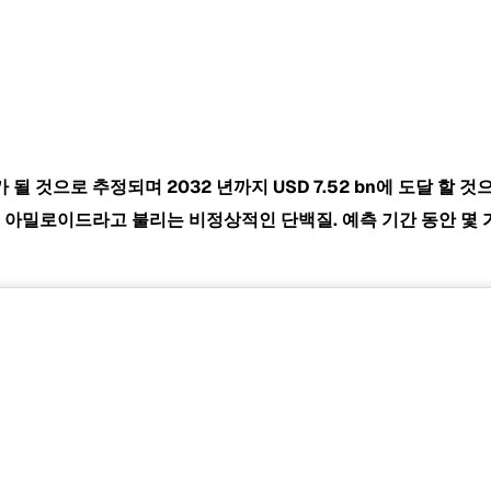
 평가 될 것으로 추정되며 2032 년까지
USD 7.52 bn에 도달 할 
에서 아밀로이드라고 불리는 비정상적인 단백질. 예측 기간 동안 몇