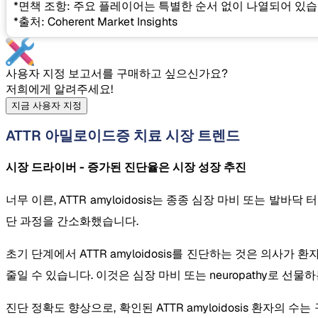
*면책 조항: 주요 플레이어는 특별한 순서 없이 나열되어 있습
*출처: Coherent Market Insights
사용자 지정 보고서를 구매하고 싶으신가요?
저희에게 알려주세요!
지금 사용자 지정
ATTR 아밀로이드증 치료 시장 트렌드
시장 드라이버 - 증가된 진단율은 시장 성장 추진
너무 이른, ATTR amyloidosis는 종종 심장 마비 또는
단 과정을 간소화했습니다.
초기 단계에서 ATTR amyloidosis를 진단하는 것은 의
줄일 수 있습니다. 이것은 심장 마비 또는 neuropathy로 선물하는
진단 정확도 향상으로, 확인된 ATTR amyloidosis 환자의 수는