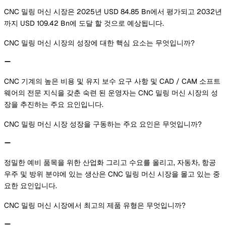
CNC 밀링 머신 시장은 2025년 USD 84.85 Bn에서 평가되고 2032년
까지 USD 109.42 Bn에 도달 할 것으로 예상됩니다.
CNC 밀링 머신 시장의 성장에 대한 핵심 요소는 무엇입니까?
CNC 기계의 높은 비용 및 유지 보수 요구 사항 및 CAD / CAM 소프트
웨어의 전문 지식을 갖춘 숙련 된 운영자는 CNC 밀링 머신 시장의 성
장을 추진하는 주요 요인입니다.
CNC 밀링 머신 시장 성장을 구동하는 주요 요인은 무엇입니까?
정밀한 예비 품목을 위한 산업화 그리고 수요를 올리고, 자동차, 항공
우주 및 방위 분야에 있는 생산은 CNC 밀링 머신 시장을 몰고 있는 중
요한 요인입니다.
CNC 밀링 머신 시장에서 최고의 제품 유형은 무엇입니까?