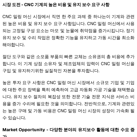
시장 도전 - CNC 기계의 높은 비용 및 유지 보수 요구 사항
CNC 밀링 머신 시장에서 직면 한 주요 과제 중 하나는이 기계와 관련
된 높은 비용 및 유지 보수 요구 사항입니다. CNC 밀링 머신에서 사용
되는 고정밀 구성 요소는 마모 및 눈물에 취약점을 증가시킵니다. 정기
유지 보수 및 수리 작업은 정확한 기능을 유지하고 가동 시간을 최소화
해야합니다.
절단 도구와 같은 소모품 부품의 빠른 교체는 소유권의 총 비용에 추가
합니다. 이 기계 상점 소유자 및 제조업체의 압력이 CNC 밀링 머신을
구입 및 유지하기위한 실질적인 자본을 투자합니다.
높은 투자 요구 사항은 CNC 밀링 머신 시장에서 소규모 기업 및 기업
에 대한 주요 장벽을 특히 예측하여 고급 자동화 가공 기술을 채택했습
니다. 유지 보수 절차의 복잡성 또한 전문 기술 전문 지식은 서비스 비
용을 증가 수리에 필요한 것을 의미합니다. 전반적으로, 기계와 관련있
는 높은 구매 및 가동 비용은 CNC 밀링 머신 시장의 성장이 가속화 될
수 있습니다.
Market Opportunity - 다양한 분야의 유지보수 활동에 대한 수요 증
가