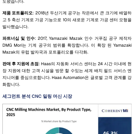
도왔습니다.
제품 포트폴리오
: 2018년 두산기계 공구는 작은에서 큰 크기에 배열하
고 5 축선 기계로 가공 기능으로 10의 새로운 기계로 가공 센터 모형을
발사했습니다.
파트너십 및 인수
: 2017, Yamazaki Mazak 인수 거푸집 공구 제작자
DMG Mori는 기계 공구의 범위를 확장합니다. 이 확장 된 Yamazaki
Mazak의 유럽 발자국과 포트폴리오를 다각화.
판매 후 지원에 초점
: Haas의 자동화 서비스 센터는 24 시간 이내에 현
장 지원에 대한 고객 시설을 방문 할 수있는 세계 배치 필드 서비스 엔
지니어를 중심으로합니다. Haas Automation은 글로벌 고객 관계를 강
화합니다.
세그먼트 분석 CNC 밀링 머신 시장