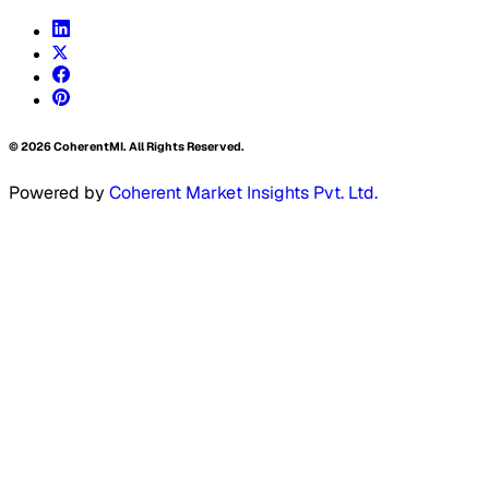
©
2026
CoherentMI. All Rights Reserved.
Powered by
Coherent Market Insights Pvt. Ltd.