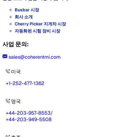
Busbar 시장
회사 소개
Cherry Picker 지게차 시장
자동화된 시험 장비 시장
사업 문의:
sales@coherentmi.com
미국
+1-252-477-1362
영국
+44-203-957-8553
/
+44-203-949-5508