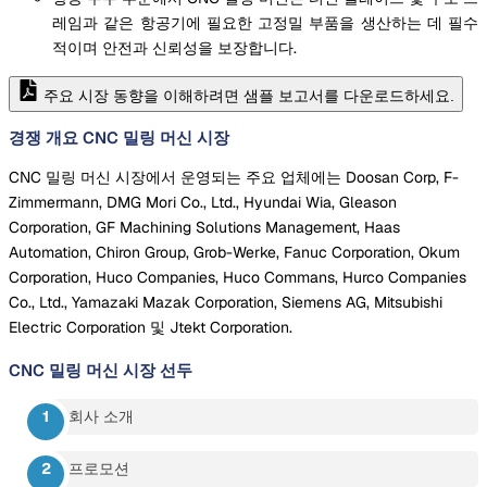
레임과 같은 항공기에 필요한 고정밀 부품을 생산하는 데 필수
적이며 안전과 신뢰성을 보장합니다.
주요 시장 동향을 이해하려면 샘플 보고서를 다운로드하세요.
경쟁 개요 CNC 밀링 머신 시장
CNC 밀링 머신 시장에서 운영되는 주요 업체에는 Doosan Corp, F-
Zimmermann, DMG Mori Co., Ltd., Hyundai Wia, Gleason
Corporation, GF Machining Solutions Management, Haas
Automation, Chiron Group, Grob-Werke, Fanuc Corporation, Okum
Corporation, Huco Companies, Huco Commans, Hurco Companies
Co., Ltd., Yamazaki Mazak Corporation, Siemens AG, Mitsubishi
Electric Corporation 및 Jtekt Corporation.
CNC 밀링 머신 시장
선두
회사 소개
프로모션