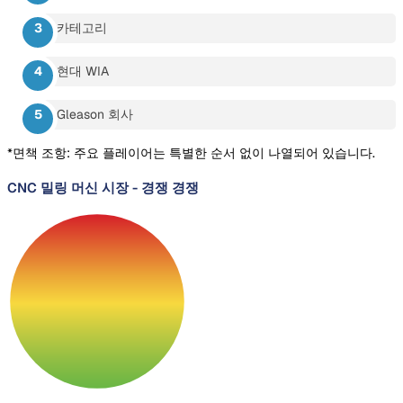
카테고리
현대 WIA
Gleason 회사
*면책 조항: 주요 플레이어는 특별한 순서 없이 나열되어 있습니다.
CNC 밀링 머신 시장
-
경쟁 경쟁