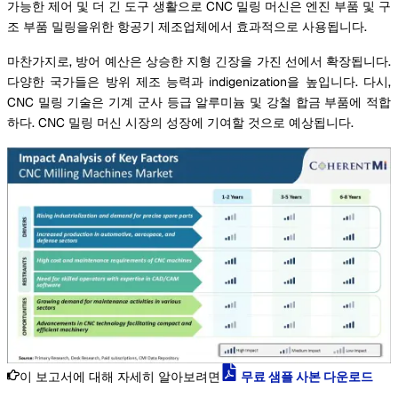
가능한 제어 및 더 긴 도구 생활으로 CNC 밀링 머신은 엔진 부품 및 구
조 부품 밀링을위한 항공기 제조업체에서 효과적으로 사용됩니다.
마찬가지로, 방어 예산은 상승한 지형 긴장을 가진 선에서 확장됩니다.
다양한 국가들은 방위 제조 능력과 indigenization을 높입니다. 다시,
CNC 밀링 기술은 기계 군사 등급 알루미늄 및 강철 합금 부품에 적합
하다. CNC 밀링 머신 시장의 성장에 기여할 것으로 예상됩니다.
이 보고서에 대해 자세히 알아보려면
무료 샘플 사본 다운로드