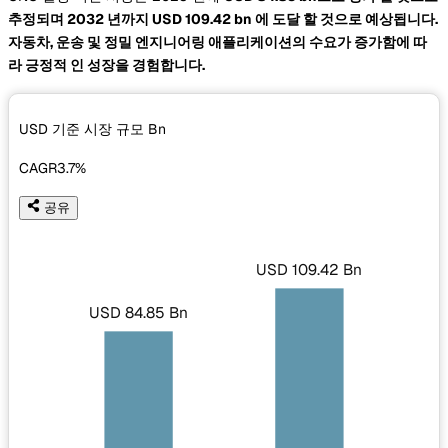
추정되며 2032 년까지
USD 109.42 bn
에 도달 할 것으로 예상됩니다.
자동차, 운송 및 정밀 엔지니어링 애플리케이션의 수요가 증가함에 따
라 긍정적 인 성장을 경험합니다.
USD 기준 시장 규모
Bn
CAGR
3.7%
공유
USD 109.42 Bn
USD 84.85 Bn