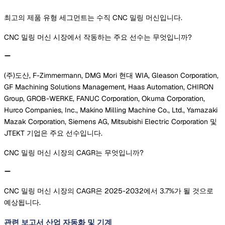
최고의 제품 유형 세그먼트는 수직 CNC 밀링 머신입니다.
CNC 밀링 머신 시장에서 작동하는 주요 선수는 무엇입니까?
(주)도산, F-Zimmermann, DMG Mori 현대 WIA, Gleason Corporation,
GF Machining Solutions Management, Haas Automation, CHIRON
Group, GROB-WERKE, FANUC Corporation, Okuma Corporation,
Hurco Companies, Inc., Makino Milling Machine Co., Ltd., Yamazaki
Mazak Corporation, Siemens AG, Mitsubishi Electric Corporation 및
JTEKT 기업은 주요 선수입니다.
CNC 밀링 머신 시장의 CAGR는 무엇입니까?
CNC 밀링 머신 시장의 CAGR은 2025-2032에서 3.7%가 될 것으로
예상됩니다.
관련 보고서
산업 자동화 및 기계