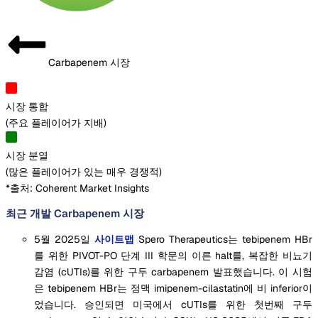
Carbapenem 시장
시장 통합
(
주요 플레이어가 지배
)
시장 분열
(
많은 플레이어가 있는 매우 경쟁적
)
*출처: Coherent Market Insights
최근 개발 Carbapenem 시장
5월 2025일
사이트맵
Spero Therapeutics는 tebipenem HBr
를 위한 PIVOT-PO 단계 III 학문의 이른 halt를, 복잡한 비뇨기
감염 (cUTIs)를 위한 구두 carbapenem 발표했습니다. 이 시험
은 tebipenem HBr는 정맥 imipenem-cilastatin에 비 inferior이
었습니다. 승인되면 미국에서 cUTIs를 위한 첫번째 구두