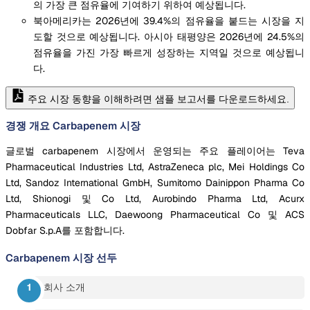
의 가장 큰 점유율에 기여하기 위하여 예상됩니다.
북아메리카는 2026년에 39.4%의 점유율을 붙드는 시장을 지
도할 것으로 예상됩니다. 아시아 태평양은 2026년에 24.5%의
점유율을 가진 가장 빠르게 성장하는 지역일 것으로 예상됩니
다.
주요 시장 동향을 이해하려면 샘플 보고서를 다운로드하세요.
경쟁 개요 Carbapenem 시장
글로벌 carbapenem 시장에서 운영되는 주요 플레이어는 Teva
Pharmaceutical Industries Ltd, AstraZeneca plc, Mei Holdings Co
Ltd, Sandoz International GmbH, Sumitomo Dainippon Pharma Co
Ltd, Shionogi 및 Co Ltd, Aurobindo Pharma Ltd, Acurx
Pharmaceuticals LLC, Daewoong Pharmaceutical Co 및 ACS
Dobfar S.p.A를 포함합니다.
Carbapenem 시장
선두
회사 소개