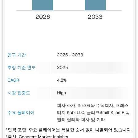
2026
2033
연구 기간
2026 - 2033
추정 기준 연도
2025
CAGR
4.8%
시장 집중도
High
회사 소개, 머스크와 주식회사, 프레스
주요 플레이어
티지 Kabi LLC, 글리코SmithKline Plc,
엘리 릴리와 회사
및 기타
*면책 조항: 주요 플레이어는 특별한 순서 없이 나열되어 있습니다.
*출처: Coherent Market Insights