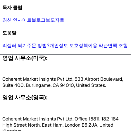
독자 클럽
최신 인사이트
블로그
보도자료
도움말
리셀러 되기
주문 방법?
개인정보 보호정책
이용 약관
면책 조항
영업 사무소(미국):
Coherent Market Insights Pvt Ltd, 533 Airport Boulevard,
Suite 400, Burlingame, CA 94010, United States.
영업 사무소(영국):
Coherent Market Insights Pvt Ltd, Office 15811, 182-184
High Street North, East Ham, London E6 2JA, United