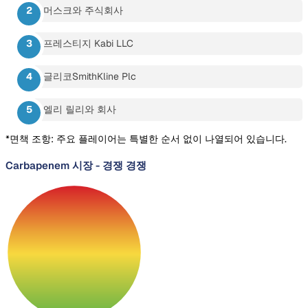
머스크와 주식회사
프레스티지 Kabi LLC
글리코SmithKline Plc
엘리 릴리와 회사
*면책 조항: 주요 플레이어는 특별한 순서 없이 나열되어 있습니다.
Carbapenem 시장
-
경쟁 경쟁