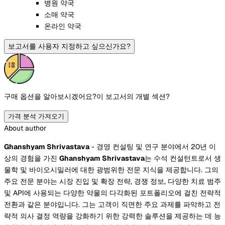
병원 약국
소매 약국
온라인 약국
보고서를 사용자 지정하고 싶으신가요?
구매 옵션을 알아보시겠어요?
이 보고서의 개별 섹션?
가격 분석 가져오기
About author
Ghanshyam Shrivastava
- 경영 컨설팅 및 연구 분야에서 20년 이
상의 경험을 가진
Ghanshyam Shrivastava
는 수석 컨설턴트로서 생
물학 및 바이오시밀러에 대한 광범위한 전문 지식을 제공합니다. 그의
주요 전문 분야는 시장 진입 및 확장 전략, 경쟁 정보, 다양한 치료 범주
및 API에 사용되는 다양한 약물의 다각화된 포트폴리오에 걸친 전략적
전환과 같은 분야입니다. 그는 고객이 직면한 주요 과제를 파악하고 전
략적 의사 결정 역량을 강화하기 위한 강력한 솔루션을 제공하는 데 능