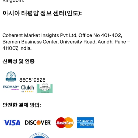
Kingdom.
아시아 태평양 정보 센터(인도):
Coherent Market Insights Pvt Ltd, Office No 401-402,
Bremen Business Center, University Road, Aundh, Pune –
411007, India.
신뢰성 및 인증
860519526
안전한 결제 방법: