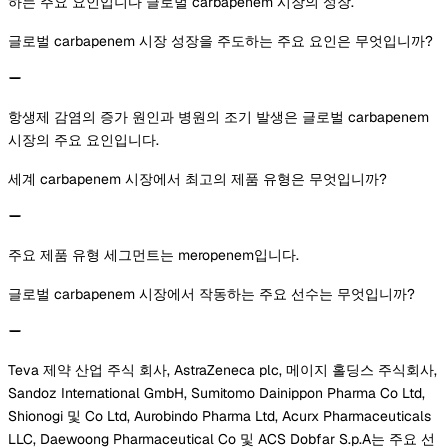
하는 주요 요인입니다 글로벌 carbapenem 시장의 성장.
글로벌 carbapenem 시장 성장을 주도하는 주요 요인은 무엇입니까?
항생제 감염의 증가 원인과 병원의 조기 발생은 글로벌 carbapenem
시장의 주요 요인입니다.
세계 carbapenem 시장에서 최고의 제품 유형은 무엇입니까?
주요 제품 유형 세그먼트는 meropenem입니다.
글로벌 carbapenem 시장에서 작동하는 주요 선수는 무엇입니까?
Teva 제약 산업 주식 회사, AstraZeneca plc, 메이지 홀딩스 주식회사,
Sandoz International GmbH, Sumitomo Dainippon Pharma Co Ltd,
Shionogi 및 Co Ltd, Aurobindo Pharma Ltd, Acurx Pharmaceuticals
LLC, Daewoong Pharmaceutical Co 및 ACS Dobfar S.p.A는 주요 선