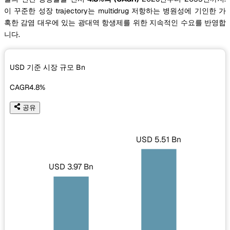
이 꾸준한 성장 trajectory는 multidrug 저항하는 병원성에 기인한 가
혹한 감염 대우에 있는 광대역 항생제를 위한 지속적인 수요를 반영합
니다.
USD 기준 시장 규모
Bn
CAGR
4.8%
공유
USD 5.51 Bn
USD 3.97 Bn