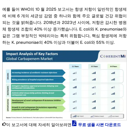
예를 들어 WHO의 10 월 2025 보고서는 항생 저항이 일반적인 항생제
에 비해 6 개의 세균성 감염 중 하나와 함께 주요 글로벌 건강 위협이
되는 것을 밝혀줍니다. 2018년과 2023년 사이에, 저항은 감시한 병원
체 항생제 조합의 40% 이상 증가했습니다. E. coli와 K. pneumoniae와
같은 그램 부정적인 박테리아는 특히 위험합니다, 핵심 항생제에 저항
하는 K. pneumoniae의 40% 이상과 더불어 E. coli와 55% 이상.
이 보고서에 대해 자세히 알아보려면
무료 샘플 사본 다운로드