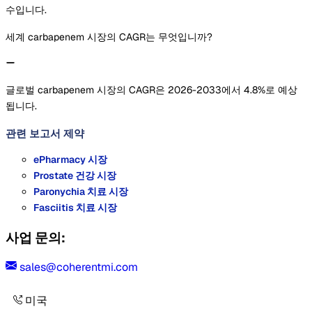
수입니다.
세계 carbapenem 시장의 CAGR는 무엇입니까?
글로벌 carbapenem 시장의 CAGR은 2026-2033에서 4.8%로 예상
됩니다.
관련 보고서
제약
ePharmacy 시장
Prostate 건강 시장
Paronychia 치료 시장
Fasciitis 치료 시장
사업 문의:
sales@coherentmi.com
미국