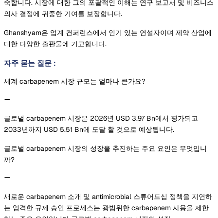
숙합니다. 시장에 대한 그의 포괄적인 이해는 연구 보고서 및 비즈니스
의사 결정에 귀중한 기여를 보장합니다.
Ghanshyam은 업계 컨퍼런스에서 인기 있는 연설자이며 제약 산업에
대한 다양한 출판물에 기고합니다.
자주 묻는 질문
:
세계 carbapenem 시장 규모는 얼마나 큰가요?
글로벌 carbapenem 시장은 2026년 USD 3.97 Bn에서 평가되고
2033년까지 USD 5.51 Bn에 도달 할 것으로 예상됩니다.
글로벌 carbapenem 시장의 성장을 추진하는 주요 요인은 무엇입니
까?
새로운 carbapenem 소개 및 antimicrobial 스튜어드십 정책을 지연하
는 엄격한 규제 승인 프로세스는 광범위한 carbapenem 사용을 제한