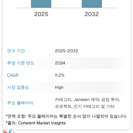
2025
2032
연구 기간
2025-2032
추정 기준 연도
2024
CAGR
11.2%
시장 집중도
High
카테고리, Janssen 제약, 공장 투어,
주요 플레이어
프로젝트, 인기 카테고리
및 기타
*면책 조항: 주요 플레이어는 특별한 순서 없이 나열되어 있습니다.
*출처: Coherent Market Insights