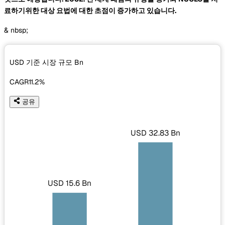
료하기위한 대상 요법에 대한 초점이 증가하고 있습니다.
& nbsp;
USD 기준 시장 규모
Bn
CAGR
11.2%
공유
USD 32.83 Bn
USD 15.6 Bn