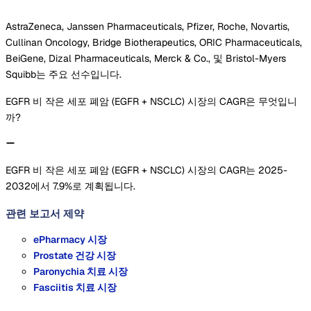
AstraZeneca, Janssen Pharmaceuticals, Pfizer, Roche, Novartis,
Cullinan Oncology, Bridge Biotherapeutics, ORIC Pharmaceuticals,
BeiGene, Dizal Pharmaceuticals, Merck & Co., 및 Bristol-Myers
Squibb는 주요 선수입니다.
EGFR 비 작은 세포 폐암 (EGFR + NSCLC) 시장의 CAGR은 무엇입니
까?
EGFR 비 작은 세포 폐암 (EGFR + NSCLC) 시장의 CAGR는 2025-
2032에서 7.9%로 계획됩니다.
관련 보고서
제약
ePharmacy 시장
Prostate 건강 시장
Paronychia 치료 시장
Fasciitis 치료 시장