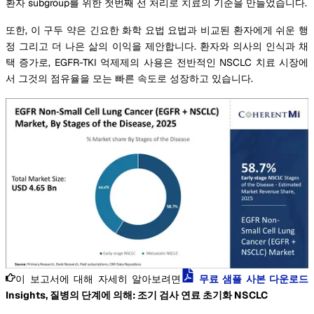
환자 subgroup를 위한 첫번째 선 처리로 치료의 기준을 만들었습니다.
또한, 이 구두 약은 긴요한 화학 요법 요법과 비교된 환자에게 쉬운 행
정 그리고 더 나은 삶의 이익을 제안합니다. 환자와 의사의 인식과 채
택 증가로, EGFR-TKI 억제제의 사용은 전반적인 NSCLC 치료 시장에
서 그것의 점유율을 모는 빠른 속도로 성장하고 있습니다.
이 보고서에 대해 자세히 알아보려면
무료 샘플 사본 다운로드
Insights, 질병의 단계에 의해: 조기 검사 연료 초기화 NSCLC