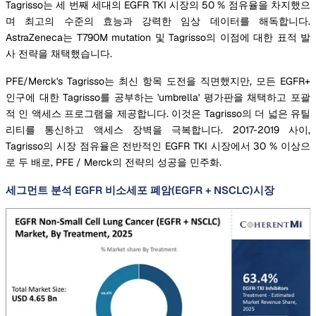
Tagrisso는 세 번째 세대의 EGFR TKI 시장의 50 % 점유율을 차지했으
며 최고의 수준의 효능과 강력한 임상 데이터를 해독합니다.
AstraZeneca는 T790M mutation 및 Tagrisso의 이점에 대한 표적 발
사 전략을 채택했습니다.
PFE/Merck's Tagrisso는 최신 항목 도전을 직면했지만, 모든 EGFR+
인구에 대한 Tagrisso를 공부하는 'umbrella' 평가판을 채택하고 포괄
적 인 액세스 프로그램을 제공합니다. 이것은 Tagrisso의 더 넓은 유틸
리티를 통신하고 액세스 장벽을 극복합니다. 2017-2019 사이,
Tagrisso의 시장 점유율은 전반적인 EGFR TKI 시장에서 30 % 이상으
로 두 배로, PFE / Merck의 전략의 성공을 민주화.
세그먼트 분석 EGFR 비소세포 폐암(EGFR + NSCLC)시장