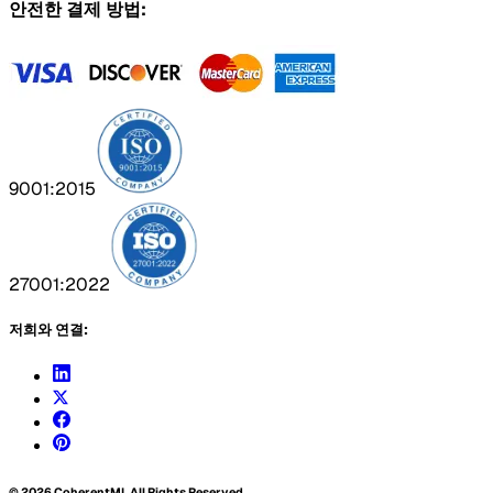
안전한 결제 방법:
9001:2015
27001:2022
저희와 연결:
©
2026
CoherentMI. All Rights Reserved.