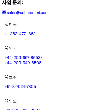
사업 문의:
sales@coherentmi.com
미국
+1-252-477-1362
영국
+44-203-957-8553
/
+44-203-949-5508
호주
+61-8-7924-7805
인도