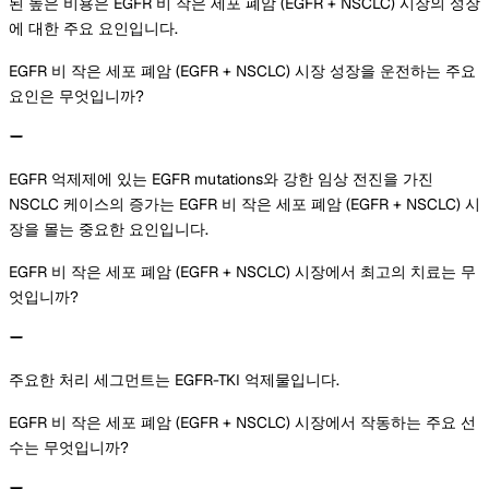
된 높은 비용은 EGFR 비 작은 세포 폐암 (EGFR + NSCLC) 시장의 성장
에 대한 주요 요인입니다.
EGFR 비 작은 세포 폐암 (EGFR + NSCLC) 시장 성장을 운전하는 주요
요인은 무엇입니까?
EGFR 억제제에 있는 EGFR mutations와 강한 임상 전진을 가진
NSCLC 케이스의 증가는 EGFR 비 작은 세포 폐암 (EGFR + NSCLC) 시
장을 몰는 중요한 요인입니다.
EGFR 비 작은 세포 폐암 (EGFR + NSCLC) 시장에서 최고의 치료는 무
엇입니까?
주요한 처리 세그먼트는 EGFR-TKI 억제물입니다.
EGFR 비 작은 세포 폐암 (EGFR + NSCLC) 시장에서 작동하는 주요 선
수는 무엇입니까?