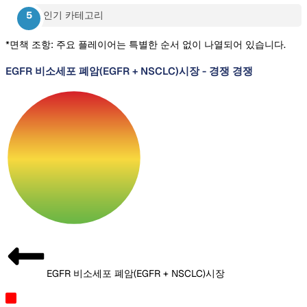
인기 카테고리
*면책 조항: 주요 플레이어는 특별한 순서 없이 나열되어 있습니다.
EGFR 비소세포 폐암(EGFR + NSCLC)시장
-
경쟁 경쟁
EGFR 비소세포 폐암(EGFR + NSCLC)시장