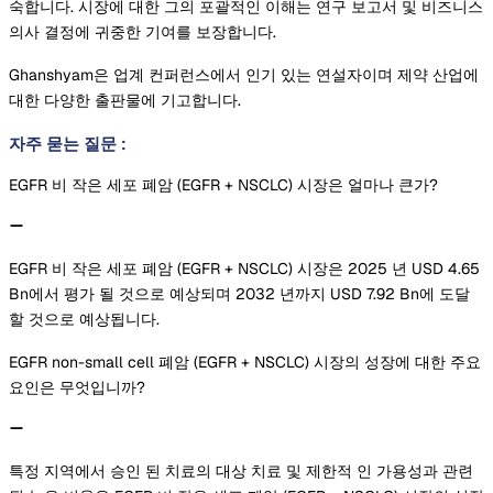
숙합니다. 시장에 대한 그의 포괄적인 이해는 연구 보고서 및 비즈니스
의사 결정에 귀중한 기여를 보장합니다.
Ghanshyam은 업계 컨퍼런스에서 인기 있는 연설자이며 제약 산업에
대한 다양한 출판물에 기고합니다.
자주 묻는 질문
:
EGFR 비 작은 세포 폐암 (EGFR + NSCLC) 시장은 얼마나 큰가?
EGFR 비 작은 세포 폐암 (EGFR + NSCLC) 시장은 2025 년 USD 4.65
Bn에서 평가 될 것으로 예상되며 2032 년까지 USD 7.92 Bn에 도달
할 것으로 예상됩니다.
EGFR non-small cell 폐암 (EGFR + NSCLC) 시장의 성장에 대한 주요
요인은 무엇입니까?
특정 지역에서 승인 된 치료의 대상 치료 및 제한적 인 가용성과 관련