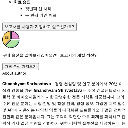
치료 승인
첫번째 선 처리
두 번째 라인 치료
보고서를 사용자 지정하고 싶으신가요?
구매 옵션을 알아보시겠어요?
이 보고서의 개별 섹션?
가격 분석 가져오기
About author
Ghanshyam Shrivastava
- 경영 컨설팅 및 연구 분야에서 20년 이
상의 경험을 가진
Ghanshyam Shrivastava
는 수석 컨설턴트로서 생
물학 및 바이오시밀러에 대한 광범위한 전문 지식을 제공합니다. 그의
주요 전문 분야는 시장 진입 및 확장 전략, 경쟁 정보, 다양한 치료 범주
및 API에 사용되는 다양한 약물의 다각화된 포트폴리오에 걸친 전략적
전환과 같은 분야입니다. 그는 고객이 직면한 주요 과제를 파악하고 전
략적 의사 결정 역량을 강화하기 위한 강력한 솔루션을 제공하는 데 능