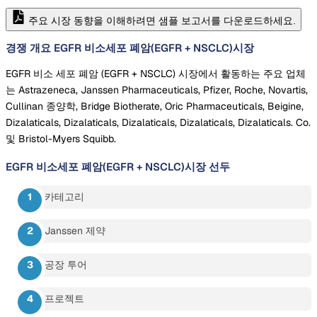
주요 시장 동향을 이해하려면 샘플 보고서를 다운로드하세요.
경쟁 개요 EGFR 비소세포 폐암(EGFR + NSCLC)시장
EGFR 비소 세포 폐암 (EGFR + NSCLC) 시장에서 활동하는 주요 업체
는 Astrazeneca, Janssen Pharmaceuticals, Pfizer, Roche, Novartis,
Cullinan 종양학, Bridge Biotherate, Oric Pharmaceuticals, Beigine,
Dizalaticals, Dizalaticals, Dizalaticals, Dizalaticals, Dizalaticals. Co.
및 Bristol-Myers Squibb.
EGFR 비소세포 폐암(EGFR + NSCLC)시장
선두
카테고리
Janssen 제약
공장 투어
프로젝트