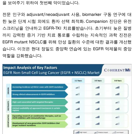
을 보여주기 위하여 첫번째 약이었습니다.
전문 인구와 adjuvant/neoadjuvant 사용, biomarker 구동 연구에 대
한 늦은 단계 시험 외에도 환자 선택 최적화. Companion 진단은 유전
스크리닝을 안내하고 EGFR-TKI 치료를받습니다. 초기부터 늦은 질병
까지 강력한 증거 기반 치료 통로를 수립하는 지속적인 과학 진전은
EGFR mutant NSCLC를 위해 만성 질환의 수준에 대한 결과를 개선했
습니다. 이것은 현대 정밀도 종양학 연습에 있는 EGFR 억제물의 중앙
역할을 강화했습니다.