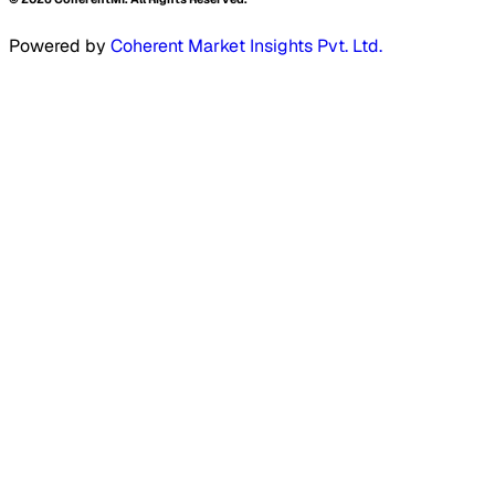
Powered by
Coherent Market Insights Pvt. Ltd.