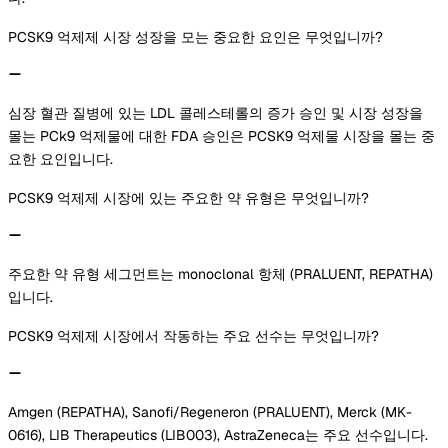
PCSK9 억제제 시장 성장을 모는 중요한 요인은 무엇입니까?
심장 혈관 질병에 있는 LDL 콜레스테롤의 증가 승인 및 시장 성장을
몰는 PCk9 억제물에 대한 FDA 승인은 PCSK9 억제물 시장을 몰는 중
요한 요인입니다.
PCSK9 억제제 시장에 있는 주요한 약 유형은 무엇입니까?
주요한 약 유형 세그먼트는 monoclonal 항체 (PRALUENT, REPATHA)
입니다.
PCSK9 억제제 시장에서 작동하는 주요 선수는 무엇입니까?
Amgen (REPATHA), Sanofi/Regeneron (PRALUENT), Merck (MK-
0616), LIB Therapeutics (LIB003), AstraZeneca는 주요 선수입니다.