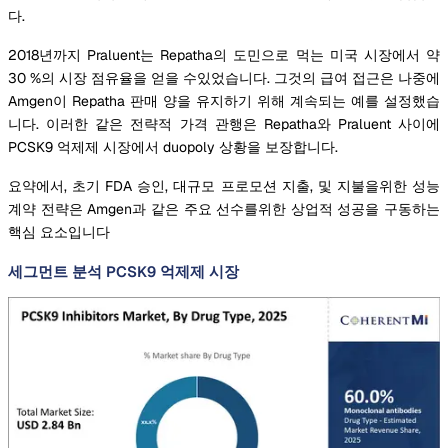
다.
2018년까지 Praluent는 Repatha의 도민으로 먹는 미국 시장에서 약
30 %의 시장 점유율을 얻을 수있었습니다. 그것의 급여 접근은 나중에
Amgen이 Repatha 판매 양을 유지하기 위해 계속되는 예를 설정했습
니다. 이러한 같은 전략적 가격 관행은 Repatha와 Praluent 사이에
PCSK9 억제제 시장에서 duopoly 상황을 보장합니다.
요약에서, 초기 FDA 승인, 대규모 프로모션 지출, 및 지불을위한 성능
계약 전략은 Amgen과 같은 주요 선수를위한 상업적 성공을 구동하는
핵심 요소입니다
세그먼트 분석 PCSK9 억제제 시장