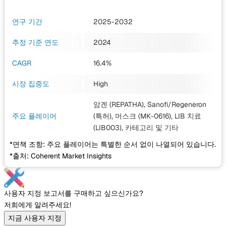
연구 기간
2025-2032
추정 기준 연도
2024
CAGR
16.4%
시장 집중도
High
암겐 (REPATHA), Sanofi/Regeneron
주요 플레이어
(특허), 머스크 (MK-0616), LIB 치료
(LIB003), 카테고리
및 기타
*면책 조항: 주요 플레이어는 특별한 순서 없이 나열되어 있습니다.
*출처: Coherent Market Insights
사용자 지정 보고서를 구매하고 싶으신가요?
저희에게 알려주세요!
지금 사용자 지정