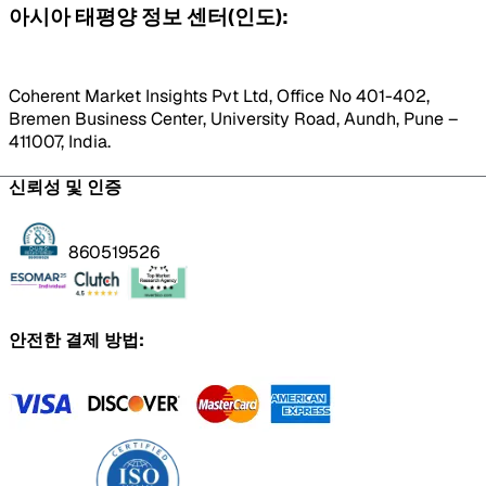
아시아 태평양 정보 센터(인도):
Coherent Market Insights Pvt Ltd, Office No 401-402,
Bremen Business Center, University Road, Aundh, Pune –
411007, India.
신뢰성 및 인증
860519526
안전한 결제 방법: