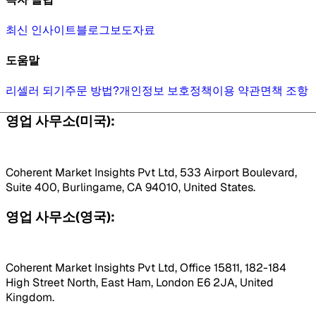
최신 인사이트
블로그
보도자료
도움말
리셀러 되기
주문 방법?
개인정보 보호정책
이용 약관
면책 조항
영업 사무소(미국):
Coherent Market Insights Pvt Ltd, 533 Airport Boulevard,
Suite 400, Burlingame, CA 94010, United States.
영업 사무소(영국):
Coherent Market Insights Pvt Ltd, Office 15811, 182-184
High Street North, East Ham, London E6 2JA, United
Kingdom.