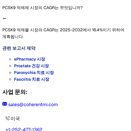
PCSK9 억제제 시장의 CAGR는 무엇입니까?
PCSK9 억제물 시장의 CAGR는 2025-2032에서 16.4%이기 위하여
계획됩니다.
관련 보고서
제약
ePharmacy 시장
Prostate 건강 시장
Paronychia 치료 시장
Fasciitis 치료 시장
사업 문의:
sales@coherentmi.com
미국
+1-252-477-1362