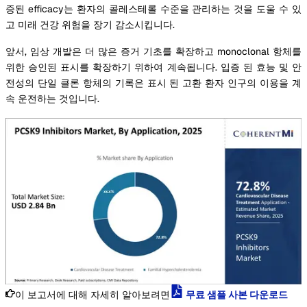
증된 efficacy는 환자의 콜레스테롤 수준을 관리하는 것을 도울 수 있
고 미래 건강 위험을 장기 감소시킵니다.
앞서, 임상 개발은 더 많은 증거 기초를 확장하고 monoclonal 항체를
위한 승인된 표시를 확장하기 위하여 계속됩니다. 입증 된 효능 및 안
전성의 단일 클론 항체의 기록은 표시 된 고환 환자 인구의 이용을 계
속 운전하는 것입니다.
이 보고서에 대해 자세히 알아보려면
무료 샘플 사본 다운로드