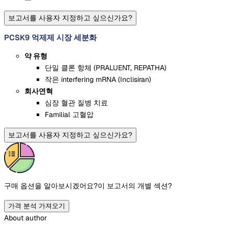
보고서를 사용자 지정하고 싶으신가요?
PCSK9 억제제 시장 세분화
약 유형
단일 클론 항체 (PRALUENT, REPATHA)
작은 interfering mRNA (Inclisiran)
회사연혁
심장 혈관 질병 치료
Familial 고혈압
보고서를 사용자 지정하고 싶으신가요?
구매 옵션을 알아보시겠어요?
이 보고서의 개별 섹션?
가격 분석 가져오기
About author