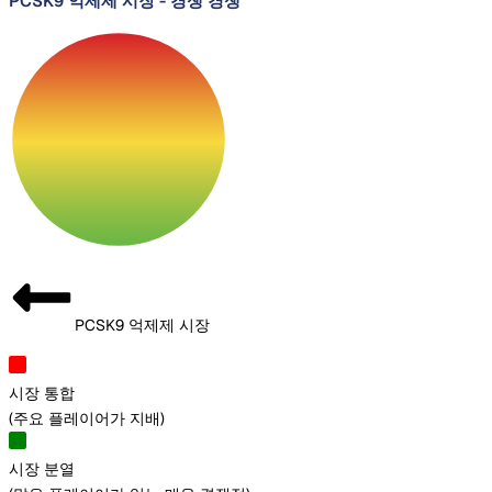
PCSK9 억제제 시장
-
경쟁 경쟁
PCSK9 억제제 시장
시장 통합
(
주요 플레이어가 지배
)
시장 분열