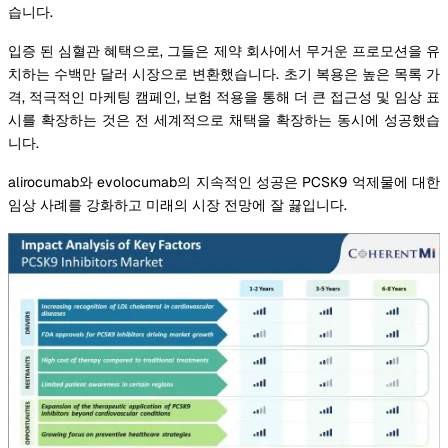
습니다.
입증 된 심혈관 혜택으로, 그들은 제약 회사에서 무거운 프로모션을 유
치하는 수백만 달러 시장으로 변환했습니다. 초기 복용은 높은 목록 가
격, 적극적인 마케팅 캠페인, 보험 적용을 통해 더 큰 접근성 및 임상 표
시를 확장하는 것은 전 세계적으로 채택을 확장하는 동시에 성공했습
니다.
alirocumab와 evolocumab의 지속적인 성공은 PCSK9 억제물에 대한
임상 사례를 강화하고 미래의 시장 전망에 잘 끓입니다.