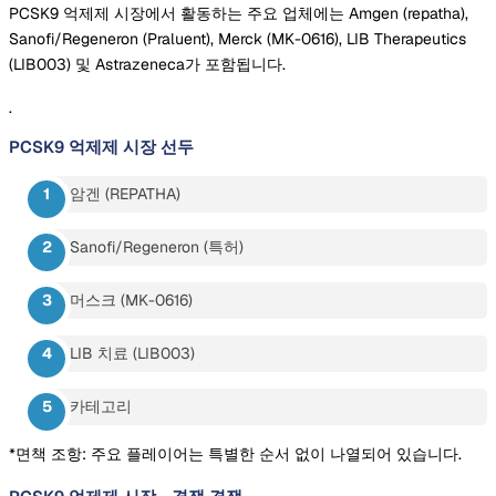
PCSK9 억제제 시장에서 활동하는 주요 업체에는 Amgen (repatha),
Sanofi/Regeneron (Praluent), Merck (MK-0616), LIB Therapeutics
(LIB003) 및 Astrazeneca가 포함됩니다.
.
PCSK9 억제제 시장
선두
암겐 (REPATHA)
Sanofi/Regeneron (특허)
머스크 (MK-0616)
LIB 치료 (LIB003)
카테고리
*면책 조항: 주요 플레이어는 특별한 순서 없이 나열되어 있습니다.