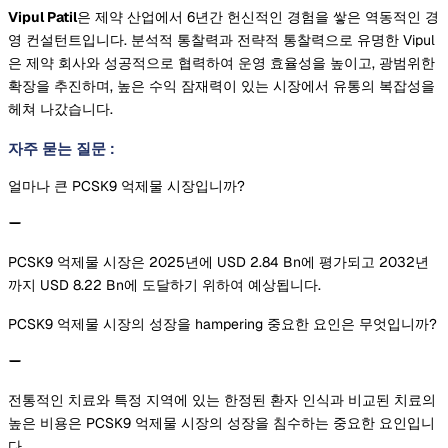
Vipul Patil
은 제약 산업에서 6년간 헌신적인 경험을 쌓은 역동적인 경
영 컨설턴트입니다. 분석적 통찰력과 전략적 통찰력으로 유명한 Vipul
은 제약 회사와 성공적으로 협력하여 운영 효율성을 높이고, 광범위한
확장을 추진하며, 높은 수익 잠재력이 있는 시장에서 유통의 복잡성을
헤쳐 나갔습니다.
자주 묻는 질문
:
얼마나 큰 PCSK9 억제물 시장입니까?
PCSK9 억제물 시장은 2025년에 USD 2.84 Bn에 평가되고 2032년
까지 USD 8.22 Bn에 도달하기 위하여 예상됩니다.
PCSK9 억제물 시장의 성장을 hampering 중요한 요인은 무엇입니까?
전통적인 치료와 특정 지역에 있는 한정된 환자 인식과 비교된 치료의
높은 비용은 PCSK9 억제물 시장의 성장을 침수하는 중요한 요인입니
다.