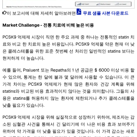
이 보고서에 대해 자세히 알아보려면
무료 샘플 사본 다운로드
Market Challenge - 전통 치료에 비해 높은 비용
PCSK9 억제제 시장이 직면 한 주요 과제 중 하나는 전통적인 statin 치
료와 비교 한 치료의 높은 비용입니다. PCSK9 억제물 약은 현재 더 낮
은 콜레스테롤을 위한 표준 첫번째 선 처리인 일반적인 statins 보다는
현저하게 더 높습니다.
예를 들어, Praluent 또는 Repatha의 1 년 공급은 $ 6000 이상 비용 할
수 있으며, 통계는 한 달에 불과 몇 달러에 사용할 수 있습니다. 이 큰
가격 차이는 PCSK9 억제제가 현재 많은 환자와 건강 계획을 위해
statins와 비교된 비용 효과적이지 않다는 것을 의미합니다. 그들의 사
용은 statins를 허용하지 않는 환자에 제한되거나 추가 콜레스테롤을
낮출 필요가 있습니다.
PCSK9 억제제 시장을 위해 실질적으로 성장하기 위하여, 제조자는 감
소된 심혈관 사건을 통해서 긴 달리기에 더 나은 비용 효과 보여주기
위하여 약 가격을 더 낮출 필요가 있을 것입니다. 이 가격 감소는 새로