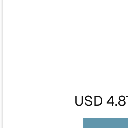
USD 4.8