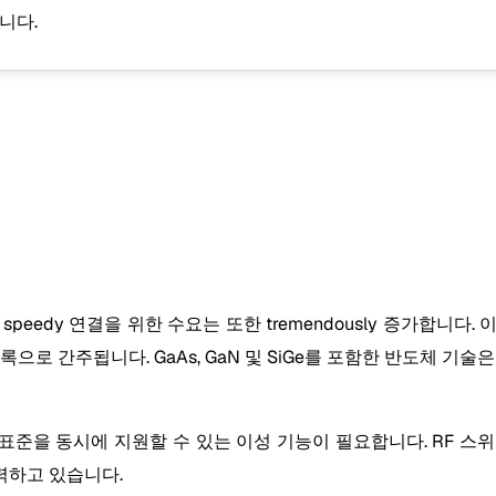
니다.
eedy 연결을 위한 수요는 또한 tremendously 증가합니다. 
으로 간주됩니다. GaAs, GaN 및 SiGe를 포함한 반도체 기
 표준을 동시에 지원할 수 있는 이성 기능이 필요합니다. RF 스위
력하고 있습니다.