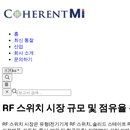
홈
최신 통찰
산업
회사 소개
문의하기
🇰🇷
ko
RF 스위치 시장 규모 및 점유율 분
RF 스위치 시장은 유형(전기기계 RF 스위치, 솔리드 스테이트 RF 