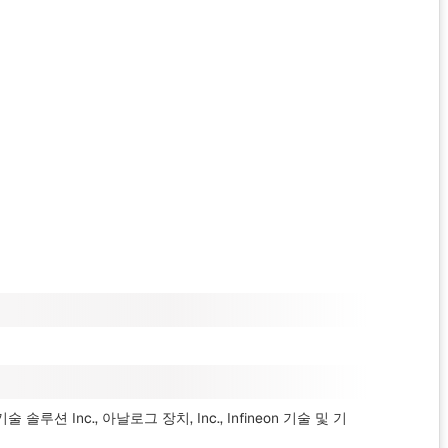
 기술 솔루션 Inc., 아날로그 장치, Inc., Infineon 기술
및 기