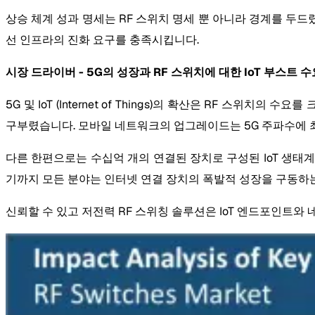
상승 체계 성과 명세는 RF 스위치 명세 뿐 아니라 경계를 두드
선 인프라의 진화 요구를 충족시킵니다.
시장 드라이버 - 5G의 성장과 RF 스위치에 대한 IoT 부스트 수
5G 및 IoT (Internet of Things)의 확산은 RF 스위
구부렸습니다. 모바일 네트워크의 업그레이드는 5G 주파수에 최적화
다른 한편으로는 수십억 개의 연결된 장치로 구성된 IoT 생태계
기까지 모든 분야는 인터넷 연결 장치의 폭발적 성장을 구동하
신뢰할 수 있고 저전력 RF 스위칭 솔루션은 IoT 엔드포인트와