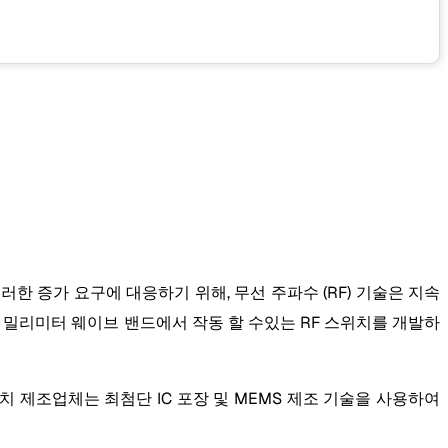
이러한 증가 요구에 대응하기 위해, 무선 주파수 (RF) 기술은 지속
술은 밀리미터 웨이브 밴드에서 작동 할 수있는 RF 스위치를 개발하
치 제조업체는 최첨단 IC 포장 및 MEMS 제조 기술을 사용하여