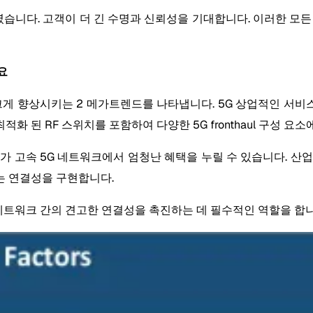
렸습니다. 고객이 더 긴 수명과 신뢰성을 기대합니다. 이러한 모
요
치의 수요를 크게 향상시키는 2 메가트렌드를 나타냅니다. 5G 상업적인 서
 된 RF 스위치를 포함하여 다양한 5G fronthaul 구성 요
가 고속 5G 네트워크에서 엄청난 혜택을 누릴 수 있습니다. 산
는 연결성을 구현합니다.
 네트워크 간의 견고한 연결성을 촉진하는 데 필수적인 역할을 합니