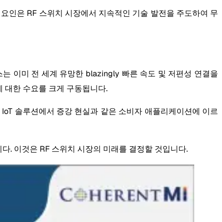
든 요인은 RF 스위치 시장에서 지속적인 기술 발전을 주도하여 무
비스는 이미 전 세계 유망한 blazingly 빠른 속도 및 저편성 연결을
소에 대한 수요를 크게 구동됩니다.
업 IoT 솔루션에서 증강 현실과 같은 소비자 애플리케이션에 이르
다. 이것은 RF 스위치 시장의 미래를 결정할 것입니다.