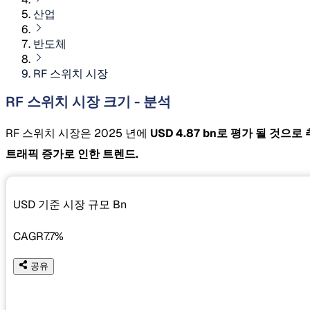
산업
반도체
RF 스위치 시장
RF 스위치 시장 크기 - 분석
RF 스위치 시장은 2025 년에
USD 4.87 bn로 평가 될 것으
트래픽 증가로 인한 트렌드.
USD 기준 시장 규모
Bn
CAGR
7.7%
공유