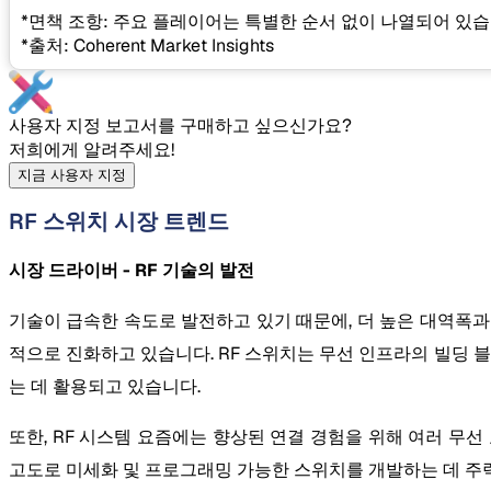
*면책 조항: 주요 플레이어는 특별한 순서 없이 나열되어 있습
*출처: Coherent Market Insights
사용자 지정 보고서를 구매하고 싶으신가요?
저희에게 알려주세요!
지금 사용자 지정
RF 스위치 시장 트렌드
시장 드라이버 - RF 기술의 발전
기술이 급속한 속도로 발전하고 있기 때문에, 더 높은 대역폭과 sp
적으로 진화하고 있습니다. RF 스위치는 무선 인프라의 빌딩 블록
는 데 활용되고 있습니다.
또한, RF 시스템 요즘에는 향상된 연결 경험을 위해 여러 무선
고도로 미세화 및 프로그래밍 가능한 스위치를 개발하는 데 주