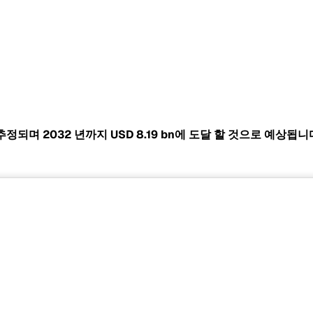
로 추정되며 2032 년까지
USD 8.19 bn에 도달 할 것으로 예상