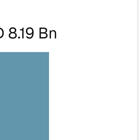
 8.19 Bn