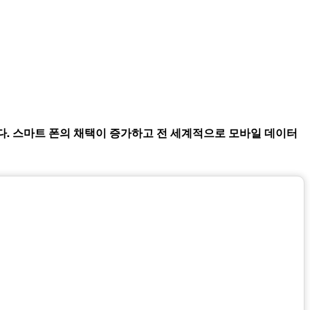
됩니다. 스마트 폰의 채택이 증가하고 전 세계적으로 모바일 데이터