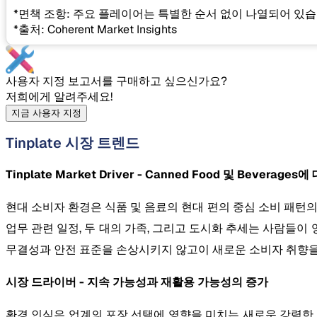
*면책 조항: 주요 플레이어는 특별한 순서 없이 나열되어 있습
*출처: Coherent Market Insights
사용자 지정 보고서를 구매하고 싶으신가요?
저희에게 알려주세요!
지금 사용자 지정
Tinplate 시장 트렌드
Tinplate Market Driver - Canned Food 및 Bever
현대 소비자 환경은 식품 및 음료의 현대 편의 중심 소비 패턴
업무 관련 일정, 두 대의 가족, 그리고 도시화 추세는 사람들이 영
무결성과 안전 표준을 손상시키지 않고이 새로운 소비자 취향을
시장 드라이버 - 지속 가능성과 재활용 가능성의 증가
환경 인식은 업계의 포장 선택에 영향을 미치는 새로운 강력한