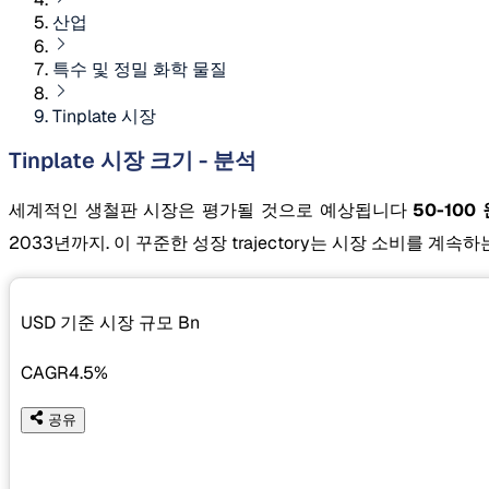
산업
특수 및 정밀 화학 물질
Tinplate 시장
Tinplate 시장 크기 - 분석
세계적인 생철판 시장은 평가될 것으로 예상됩니다
50-100
2033년까지. 이 꾸준한 성장 trajectory는 시장 소비를 
USD 기준 시장 규모
Bn
CAGR
4.5%
공유