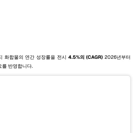
지 화합물의 연간 성장률을 전시
4.5%의 (CAGR)
2026년부터
수요를 반영합니다.