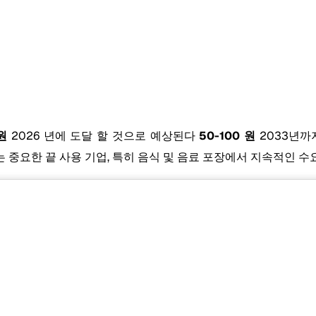
 원
2026 년에 도달 할 것으로 예상된다
50-100 원
2033년까
계속하는 중요한 끝 사용 기업, 특히 음식 및 음료 포장에서 지속적인 