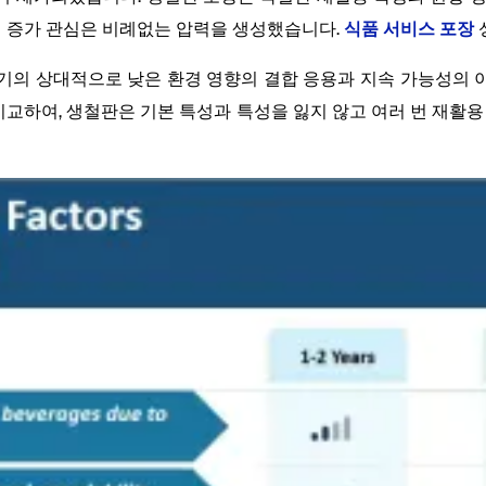
관의 증가 관심은 비례없는 압력을 생성했습니다.
식품 서비스 포장
수명주기의 상대적으로 낮은 환경 영향의 결합 응용과 지속 가능성
비교하여, 생철판은 기본 특성과 특성을 잃지 않고 여러 번 재활