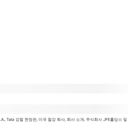
 S.A., Tata 강철 한정판, 미국 철강 회사, 회사 소개, 주식회사 JFE홀딩스
및