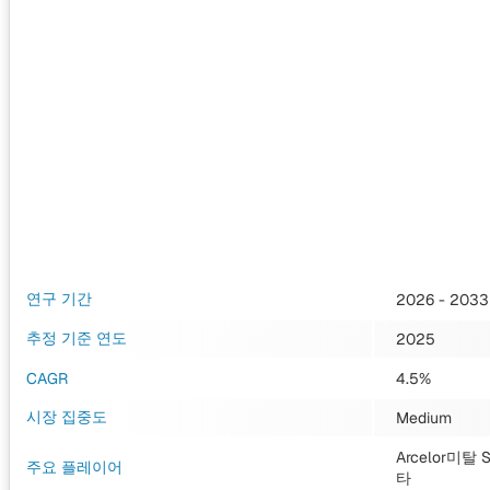
연구 기간
2026 - 2033
추정 기준 연도
2025
CAGR
4.5%
시장 집중도
Medium
Arcelor미탈
주요 플레이어
타