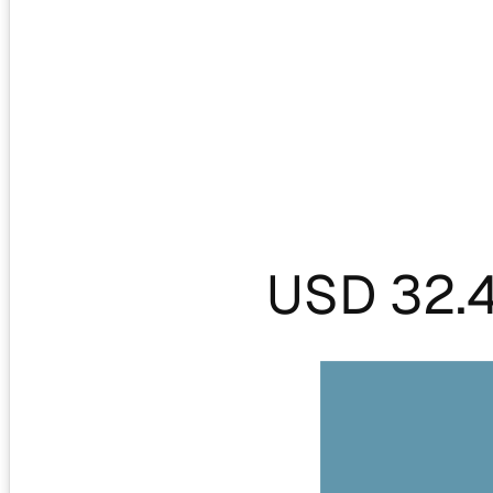
USD 32.