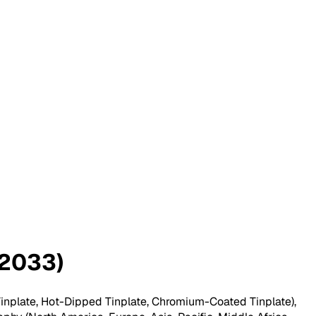
2033)
Tinplate, Hot-Dipped Tinplate, Chromium-Coated Tinplate),