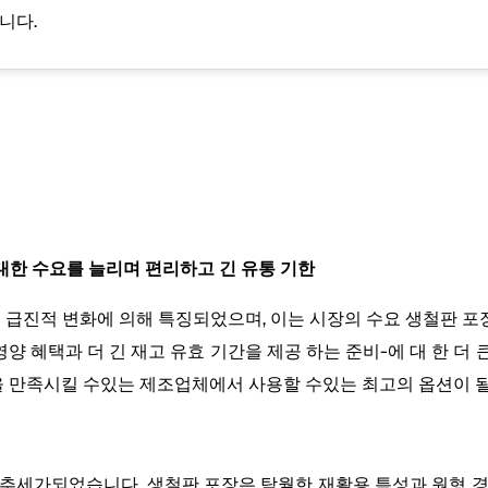
니다.
ages에 대한 수요를 늘리며 편리하고 긴 유통 기한
의 급진적 변화에 의해 특징되었으며, 이는 시장의 수요 생철판 
양 혜택과 더 긴 재고 유효 기간을 제공 하는 준비-에 대 한 더 큰 
 만족시킬 수있는 제조업체에서 사용할 수있는 최고의 옵션이 될
 추세가되었습니다. 생철판 포장은 탁월한 재활용 특성과 원형 경