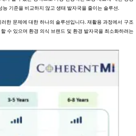
성능 기준을 비교하지 않고 생태 발자국을 줄이는 솔루션.
의 이러한 문제에 대한 하나의 솔루션입니다. 재활용 과정에서 구조
용 할 수 있으며 환경 의식 브랜드 및 환경 발자국을 최소화하려는