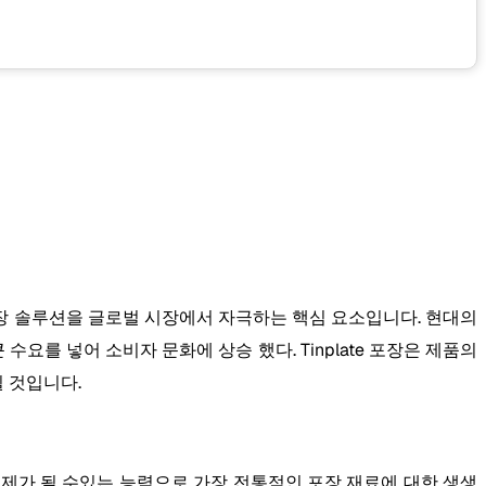
포장 솔루션을 글로벌 시장에서 자극하는 핵심 요소입니다. 현대의
수요를 넣어 소비자 문화에 상승 했다. Tinplate 포장은 제품의
 것입니다.
제가 될 수있는 능력으로 가장 전통적인 포장 재료에 대한 생생