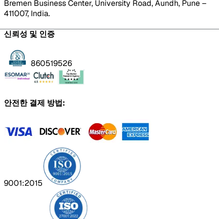
Bremen Business Center, University Road, Aundh, Pune –
411007, India.
신뢰성 및 인증
860519526
안전한 결제 방법:
9001:2015