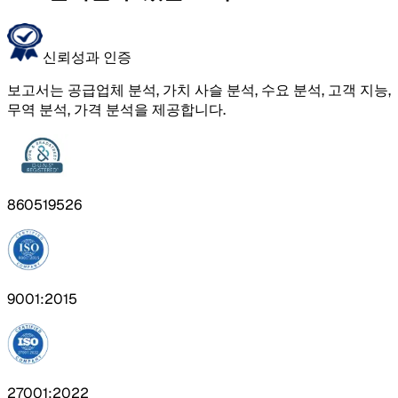
신뢰성과 인증
보고서는 공급업체 분석, 가치 사슬 분석, 수요 분석, 고객 지능,
무역 분석, 가격 분석을 제공합니다.
860519526
9001:2015
27001:2022