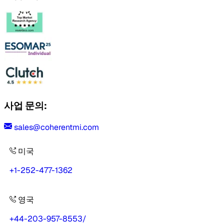
사업 문의:
sales@coherentmi.com
미국
+1-252-477-1362
영국
+44-203-957-8553
/