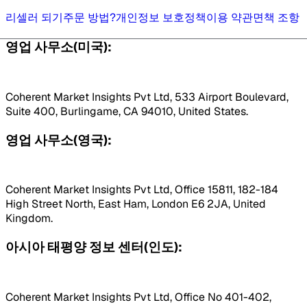
리셀러 되기
주문 방법?
개인정보 보호정책
이용 약관
면책 조항
영업 사무소(미국):
Coherent Market Insights Pvt Ltd, 533 Airport Boulevard,
Suite 400, Burlingame, CA 94010, United States.
영업 사무소(영국):
Coherent Market Insights Pvt Ltd, Office 15811, 182-184
High Street North, East Ham, London E6 2JA, United
Kingdom.
아시아 태평양 정보 센터(인도):
Coherent Market Insights Pvt Ltd, Office No 401-402,