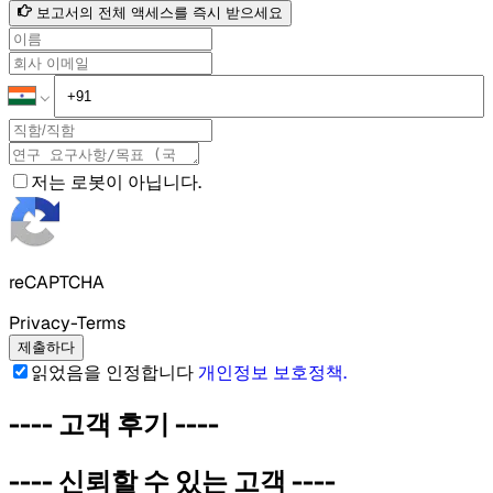
보고서의 전체 액세스를 즉시 받으세요
저는 로봇이 아닙니다.
reCAPTCHA
Privacy-Terms
제출하다
읽었음을 인정합니다
개인정보 보호정책
.
----
고객 후기
----
----
신뢰할 수 있는 고객
----