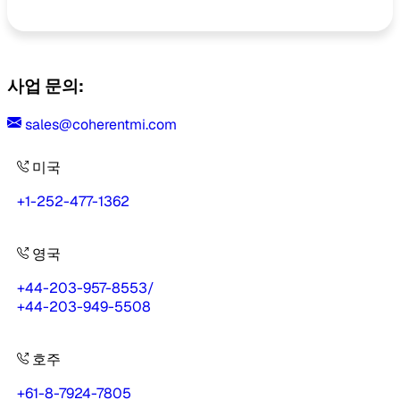
사업 문의:
sales@coherentmi.com
미국
+1-252-477-1362
영국
+44-203-957-8553
/
+44-203-949-5508
호주
+61-8-7924-7805