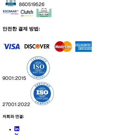
860519526
안전한 결제 방법:
9001:2015
27001:2022
저희와 연결: