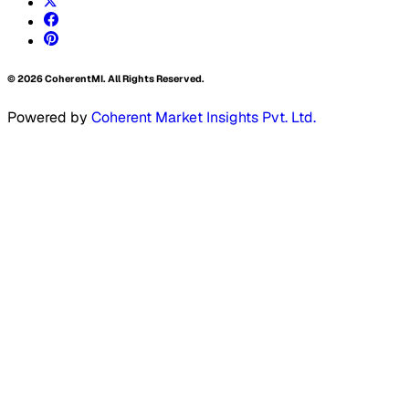
©
2026
CoherentMI. All Rights Reserved.
Powered by
Coherent Market Insights Pvt. Ltd.