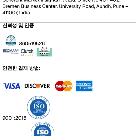
Bremen Business Center, University Road, Aundh, Pune –
411007, India.
신뢰성 및 인증
860519526
안전한 결제 방법:
9001:2015