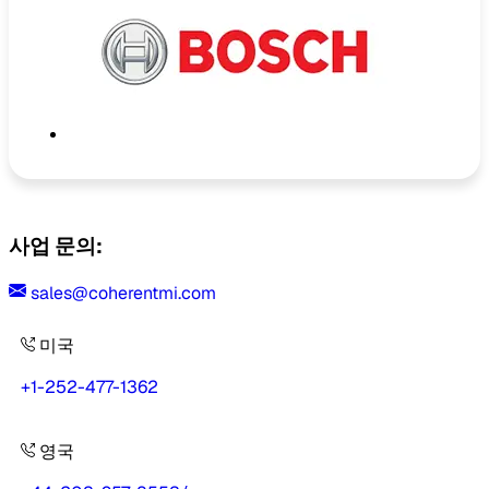
사업 문의:
sales@coherentmi.com
미국
+1-252-477-1362
영국