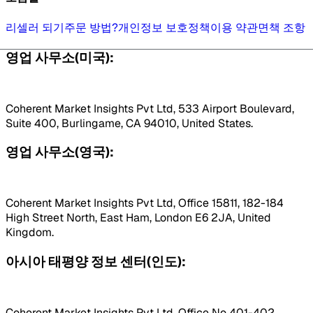
리셀러 되기
주문 방법?
개인정보 보호정책
이용 약관
면책 조항
영업 사무소(미국):
Coherent Market Insights Pvt Ltd, 533 Airport Boulevard,
Suite 400, Burlingame, CA 94010, United States.
영업 사무소(영국):
Coherent Market Insights Pvt Ltd, Office 15811, 182-184
High Street North, East Ham, London E6 2JA, United
Kingdom.
아시아 태평양 정보 센터(인도):
Coherent Market Insights Pvt Ltd, Office No 401-402,