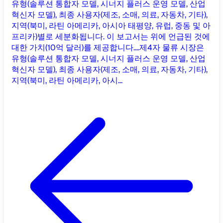
유형(솔루션 통합자 모델, 시너지 플러스 운영 모델, 산업
혁신자 모델), 최종 사용자(제조, 소매, 의료, 자동차, 기타),
지역(북미, 라틴 아메리카, 아시아 태평양, 유럽, 중동 및 아
프리카)별로 세분화됩니다. 이 보고서는 위에 언급된 것에
대한 가치(10억 달러)를 제공합니다....
제4자 물류 시장은
유형(솔루션 통합자 모델, 시너지 플러스 운영 모델, 산업
혁신자 모델), 최종 사용자(제조, 소매, 의료, 자동차, 기타),
지역(북미, 라틴 아메리카, 아시...