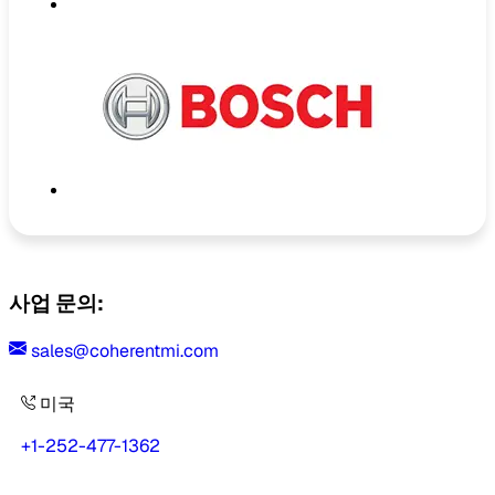
사업 문의:
sales@coherentmi.com
미국
+1-252-477-1362