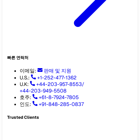
빠른 연락처
이메일
:
판매 및 지원
U.S.:
+1-252-477-1362
U.K:
+44-203-957-8553
/
+44-203-949-5508
호주
:
+61-8-7924-7805
인도
:
+91-848-285-0837
Trusted Clients