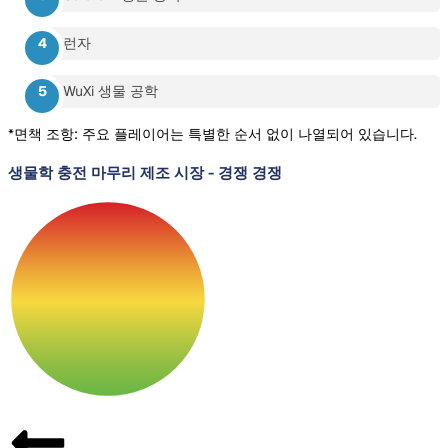
런자
WuXi 생물 공학
*면책 조항: 주요 플레이어는 특별한 순서 없이 나열되어 있습니다.
생물학 충전 마무리 제조 시장
-
경쟁 경쟁