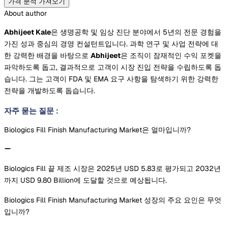
가격 분석 가져오기
About author
Abhijeet Kale
은 생명공학 및 임상 진단 분야에서 5년의 전문 경험을
가진 성과 중심의 경영 컨설턴트입니다. 과학 연구 및 사업 전략에 대
한 강력한 배경을 바탕으로
Abhijeet
은 조직이 잠재적인 수익 포켓을
파악하도록 돕고, 결과적으로 고객이 시장 진입 전략을 수립하도록 돕
습니다. 그는 고객이 FDA 및 EMA 요구 사항을 탐색하기 위한 강력한
전략을 개발하도록 돕습니다.
자주 묻는 질문
:
Biologics Fill Finish Manufacturing Market은 얼마입니까?
Biologics Fill 끝 제조 시장은 2025년 USD 5.83로 평가되고 2032년
까지 USD 9.80 Billion에 도달할 것으로 예상됩니다.
Biologics Fill Finish Manufacturing Market 성장의 주요 요인은 무엇
입니까?