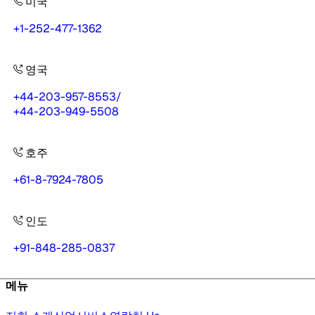
미국
+1-252-477-1362
영국
+44-203-957-8553
/
+44-203-949-5508
호주
+61-8-7924-7805
인도
+91-848-285-0837
메뉴