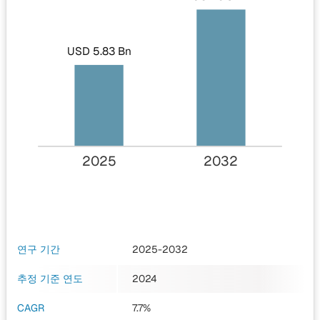
USD 5.83 Bn
2025
2032
연구 기간
2025-2032
추정 기준 연도
2024
CAGR
7.7%