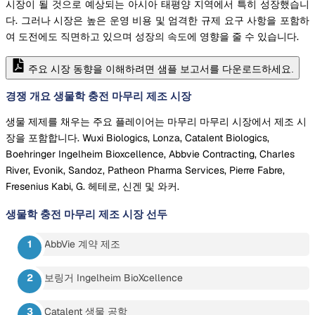
시장이 될 것으로 예상되는 아시아 태평양 지역에서 특히 성장했습니
다. 그러나 시장은 높은 운영 비용 및 엄격한 규제 요구 사항을 포함하
여 도전에도 직면하고 있으며 성장의 속도에 영향을 줄 수 있습니다.
주요 시장 동향을 이해하려면 샘플 보고서를 다운로드하세요.
경쟁 개요 생물학 충전 마무리 제조 시장
생물 제제를 채우는 주요 플레이어는 마무리 마무리 시장에서 제조 시
장을 포함합니다. Wuxi Biologics, Lonza, Catalent Biologics,
Boehringer Ingelheim Bioxcellence, Abbvie Contracting, Charles
River, Evonik, Sandoz, Patheon Pharma Services, Pierre Fabre,
Fresenius Kabi, G. 헤테로, 신겐 및 와커.
생물학 충전 마무리 제조 시장
선두
AbbVie 계약 제조
보링거 Ingelheim BioXcellence
Catalent 생물 공학