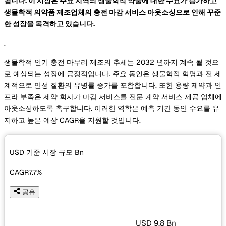
됩니다. 이 시장은 주요 지역의 생물학적 약물에 대한 수요가 증가하고
생물학적 의약품 제조업체의 충전 마감 서비스 아웃소싱으로 인해 꾸준
한 성장을 목격하고 있습니다.
.
생물학적 인기 충전 마무리 제조의 추세는 2032 년까지 계속 될 것으
로 예상되는 성장에 긍정적입니다. 주요 동인은 생물학적 혁명과 전 세
계적으로 만성 질환의 유병률 증가를 포함합니다. 또한 용량 제약과 인
프라 부족은 제약 회사가 마감 서비스를 전문 계약 서비스 제공 업체에
아웃소싱하도록 촉구합니다. 이러한 역학은 예측 기간 동안 수요를 유
지하고 높은 예상 CAGR을 지원할 것입니다.
USD 기준 시장 규모
Bn
CAGR
7.7%
공유
USD 9.8 Bn