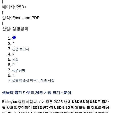
|
페이지
:
250+
|
형식
:
Excel and PDF
|
산업
:
생명공학
산업 보고서
산업
생명공학
생물학 충전 마무리 제조 시장
생물학 충전 마무리 제조 시장 크기 - 분석
Biologics 충전 마감 제조 시장은 2025 년에
USD 58 억 USD로 평가
될 것으로 추정되며 2032 년까지
USD 9.80 억에 도달 할 것으로 예상