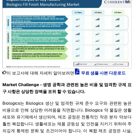
이 보고서에 대해 자세히 알아보려면
무료 샘플 사본 다운로드
Market Challenge - 생명 공학과 관련된 높은 비용 및 엄격한 규제 요
구 사항은 상당한 장벽을 포위 할 수 있습니다.
Biologics는 Biologics 생산 및 엄격한 규제 준수 요구와 관련된 높은
비용으로 인해 상당한 어려움을 직면합니다. Biologics 약 물질은 생활
세포와 유기체에서 생산되며, 제조 공정은 전통적인 작은 분자 약보다
훨씬 복잡합니다. 생활세포는 제품 균등성 및 안전을 지키기 위하여 주
의깊게 통제된 문화 및 조건이어야 합니다. 이 복합 제조 공정은 시설,