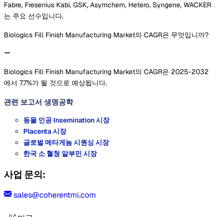
Fabre, Fresenius Kabi, GSK, Asymchem, Hetero, Syngene, WACKER
는 주요 선수입니다.
Biologics Fill Finish Manufacturing Market의 CAGR은 무엇입니까?
Biologics Fill Finish Manufacturing Market의 CAGR은 2025-2032
에서 7.7%가 될 것으로 예상됩니다.
관련 보고서
생명공학
동물 인공 Insemination 시장
Placenta 시장
글로벌 메타게놈 시퀀싱 시장
한국 소 혈청 알부민 시장
사업 문의:
sales@coherentmi.com