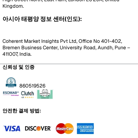
Kingdom.
아시아 태평양 정보 센터(인도):
Coherent Market Insights Pvt Ltd, Office No 401-402,
Bremen Business Center, University Road, Aundh, Pune –
411007, India.
신뢰성 및 인증
860519526
안전한 결제 방법: