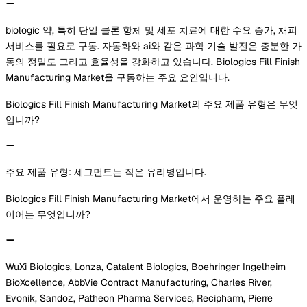
biologic 약, 특히 단일 클론 항체 및 세포 치료에 대한 수요 증가, 채피
서비스를 필요로 구동. 자동화와 ai와 같은 과학 기술 발전은 충분한 가
동의 정밀도 그리고 효율성을 강화하고 있습니다. Biologics Fill Finish
Manufacturing Market을 구동하는 주요 요인입니다.
Biologics Fill Finish Manufacturing Market의 주요 제품 유형은 무엇
입니까?
주요 제품 유형: 세그먼트는 작은 유리병입니다.
Biologics Fill Finish Manufacturing Market에서 운영하는 주요 플레
이어는 무엇입니까?
WuXi Biologics, Lonza, Catalent Biologics, Boehringer Ingelheim
BioXcellence, AbbVie Contract Manufacturing, Charles River,
Evonik, Sandoz, Patheon Pharma Services, Recipharm, Pierre