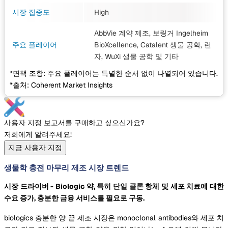
시장 집중도
High
AbbVie 계약 제조, 보링거 Ingelheim
주요 플레이어
BioXcellence, Catalent 생물 공학, 런
자, WuXi 생물 공학
및 기타
*면책 조항: 주요 플레이어는 특별한 순서 없이 나열되어 있습니다.
*출처: Coherent Market Insights
사용자 지정 보고서를 구매하고 싶으신가요?
저희에게 알려주세요!
지금 사용자 지정
생물학 충전 마무리 제조 시장 트렌드
시장 드라이버 - Biologic 약, 특히 단일 클론 항체 및 세포 치료에 대한
수요 증가, 충분한 금융 서비스를 필요로 구동.
biologics 충분한 양 끝 제조 시장은 monoclonal antibodies와 세포 치