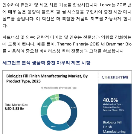
인수하여 유전자 및 세포 치료 기능을 향상시킵니다. Lonza는 2018 년
에 매우 높은 용량의 블로우-필-씰 시스템을 구현하여 충전 시간 매니
폴드를 줄입니다. 이 혁신은 더 복잡한 제품의 제조를 가능하게 합니
다.
파트너십 및 인수: 전략적 타이업 및 인수는 전문성과 역량을 강화하는
데 도움이 됩니다. 예를 들어, Thermo Fisher는 2019 년 Brammer Bio
를 사용하여 중요한 바이러스성 벡터 전문성과 고객을 확보합니다.
세그먼트 분석 생물학 충전 마무리 제조 시장