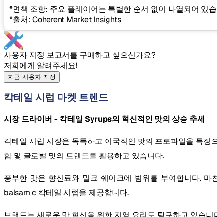
*면책 조항: 주요 플레이어는 특별한 순서 없이 나열되어 있습
*출처: Coherent Market Insights
사용자 지정 보고서를 구매하고 싶으신가요?
저희에게 알려주세요!
지금 사용자 지정
칵테일 시럽 마켓 트렌드
시장 드라이버 - 칵테일 Syrups의 혁신적인 맛의 상승 추세
칵테일 시럽 시장은 독특하고 이국적인 맛의 프로파일을 특징으
합 및 글로벌 맛의 트렌드를 활용하고 있습니다.
풍부한 맛은 향신료와 밀크 쉐이크에 범위를 부여합니다. 마찬가지로
balsamic 칵테일 시럽을 제공합니다.
브랜드는 새로운 맛 혁신을 위한 지역 요리도 탐구하고 있습니다