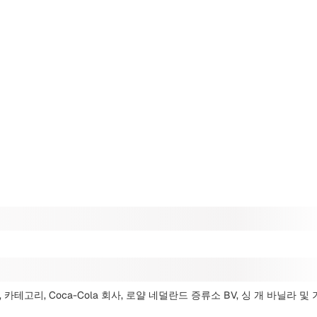
카테고리, Coca-Cola 회사, 로얄 네덜란드 증류소 BV, 싱 개 바닐라
및 