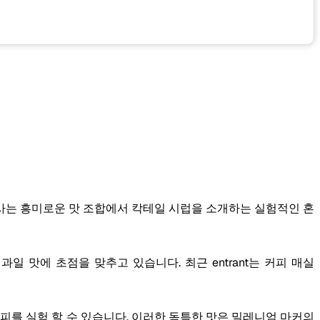
사는 흥미로운 맛 조합에서 칵테일 시럽을 소개하는 실험적인 혼
과일 맛에 초점을 맞추고 있습니다. 최근 entrant는 커피 매실
피를 실험 할 수 있습니다. 이러한 독특한 맛은 밀레니엄 마커의