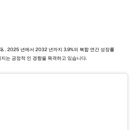
다.
. 2025 년에서 2032 년까지 3.9%의 복합 연간 성장률
커지는 긍정적 인 경향을 목격하고 있습니다.