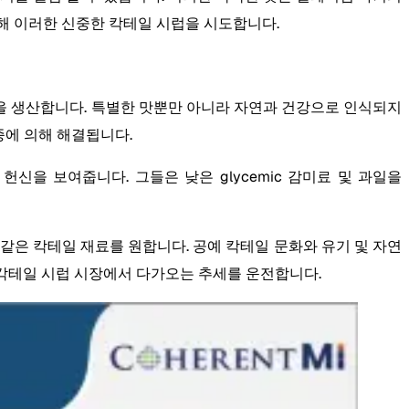
해 이러한 신중한 칵테일 시럽을 시도합니다.
을 생산합니다. 특별한 맛뿐만 아니라 자연과 건강으로 인식되지
종에 의해 해결됩니다.
헌신을 보여줍니다. 그들은 낮은 glycemic 감미료 및 과일을
 같은 칵테일 재료를 원합니다. 공예 칵테일 문화와 유기 및 자연
동안 칵테일 시럽 시장에서 다가오는 추세를 운전합니다.