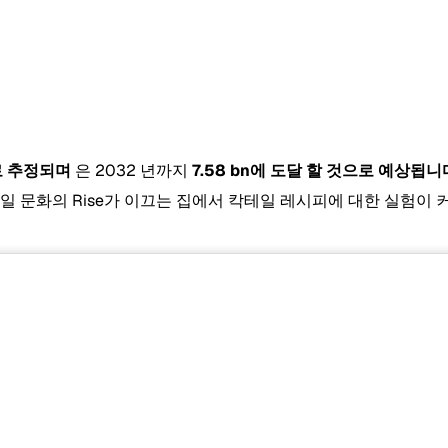
으로 추정되며
은 2032 년까지
7.58 bn에 도달 할 것으로 예상됩니
일 문화의 Rise가 이끄는 집에서 칵테일 레시피에 대한 실험이 