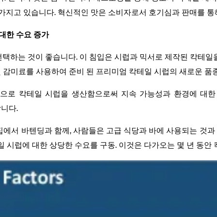
 가지고 있습니다. 혁신적인 맛은 소비자로서 호기심과 판매를 통
일에 대한 수요 증가
택하는 것이 좋습니다. 이 침입은 시럽과 믹서로 제작된 칵테일
 및 감미료를 사용하여 준비 된 프리미엄 칵테일 시럽의 새로운 품
 설탕으로 칵테일 시럽을 생산함으로써 지속 가능성과 환경에 대한 
합니다.
 집에서 바텐딩과 함께, 사람들은 고급 식당과 바에 사용되는 것과
 칵테일 시럽에 대한 상당한 수요를 구동. 이것은 다가오는 몇 년 