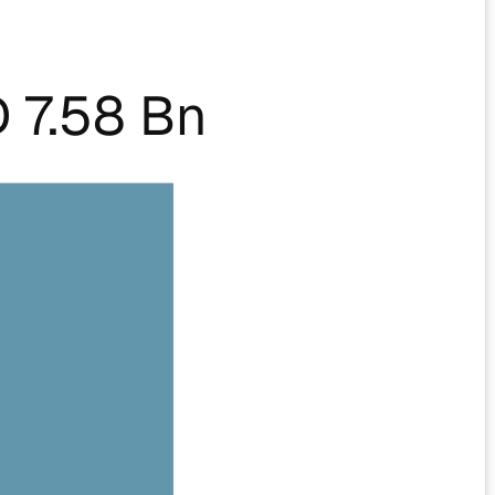
 7.58 Bn