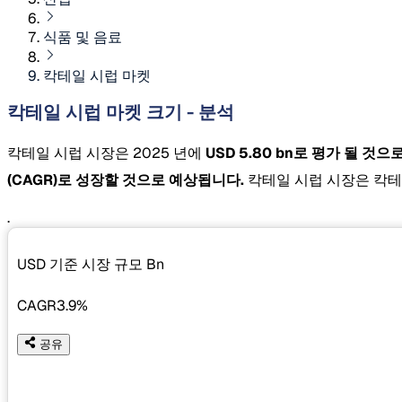
식품 및 음료
칵테일 시럽 마켓
칵테일 시럽 마켓 크기 - 분석
칵테일 시럽 시장은 2025 년에
USD 5.80 bn로 평가 될 것
(CAGR)로 성장할 것으로 예상됩니다.
칵테일 시럽 시장은 칵테
.
USD 기준 시장 규모
Bn
CAGR
3.9%
공유