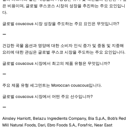
은 비용이며, 글로벌 쿠스코스 시장의 성장을 추진하는 주요 요인입니
다.
글로벌 couscous 시장 성장을 주도하는 주요 요인은 무엇입니까?
건강한 곡물 옵션과 영양에 대한 소비자 인식 증가 및 중동 및 지중해
요리에 대한 관심은 글로벌 쿠스코 시장을 주도하는 주요 요인입니다.
글로벌 couscous 시장에서 최고의 제품 유형은 무엇입니까?
주요 제품 유형 세그먼트는 Moroccan couscous입니다.
글로벌 couscous 시장에서 어떤 주요 선수입니까?
Ainsley Harriott, Belazu Ingredients Company, Bia S.p.A., Bob's Red
Mill Natural Foods, Dari, Ebro Foods S.A., Forafric, Near East