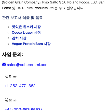
(Golden Grain Company), Riso Gallo SpA, Roland Foods, LLC, San
Remo 및 US Durum Products Ltd.는 주요 선수입니다.
관련 보고서
식품 및 음료
맛있은 위스키 시장
Cocoa Liquor 시장
김치 시장
Vegan Protein Bars 시장
사업 문의:
sales@coherentmi.com
미국
+1-252-477-1362
영국
+44-203-957-8553
/