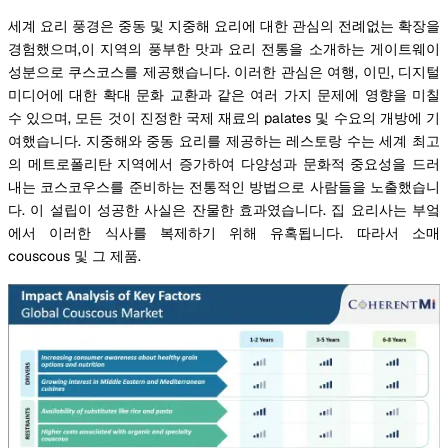
세계 요리 풍경은 중동 및 지중해 요리에 대한 관심의 전례없는 확장을
경험했으며,이 지역의 풍부한 맛과 요리 전통을 소개하는 게이트웨이
성분으로 쿠스코스를 제공했습니다. 이러한 관심은 여행, 이민, 디지털
미디어에 대한 확대 문화 교환과 같은 여러 가지 문제에 영향을 미칠
수 있으며, 모든 것이 진정한 국제 재료의 palates 및 수요의 개방에 기
여했습니다. 지중해와 중동 요리를 제공하는 레스토랑 수는 세계 최고
의 메트로폴리탄 지역에서 증가하여 다양성과 문화적 중요성을 드러
내는 코스코우스를 준비하는 전통적인 방법으로 사람들을 노출했습니
다. 이 설립이 성공한 사실은 잔물한 효과였습니다. 집 요리사는 부엌
에서 이러한 식사를 복제하기 위해 유혹됩니다. 따라서 소매
couscous 및 그 제품.