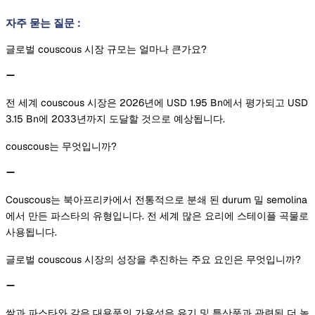
자주 묻는 질문
:
글로벌 couscous 시장 규모는 얼마나 큰가요?
전 세계 couscous 시장은 2026년에 USD 1.95 Bn에서 평가되고 USD
3.15 Bn에 2033년까지 도달할 것으로 예상됩니다.
couscous는 무엇입니까?
Couscous는 북아프리카에서 전통적으로 분쇄 된 durum 밀 semolina
에서 만든 파스타의 유형입니다. 전 세계 많은 요리에 스테이플 곡물로
사용됩니다.
글로벌 couscous 시장의 성장을 추진하는 주요 요인은 무엇입니까?
쌀과 파스타와 같은 대용품의 가용성은 유기 및 특산품과 관련된 더 높