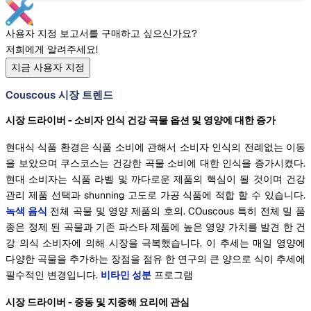
사용자 지정 보고서를 구매하고 싶으신가요?
저희에게 알려주세요!
지금 사용자 지정
Couscous 시장 트렌드
시장 드라이버 - 소비자 인식 건강 곡물 옵션 및 영양에 대한 증가
현대식 식품 환경은 식품 소비에 관해서 소비자 인식의 전례없는 이동
을 보았으며 쿠스코스는 건강한 곡물 소비에 대한 인식을 증가시켰다.
현대 소비자는 식품 라벨 및 까다로운 제품의 핵심이 될 것이며 건강
관리 제품 선택과 shunning 고도로 가공 식품에 적합 할 수 있습니다.
녹색 음식
전체 곡물 및 영양 제품의 호의. COuscous 특히 전체 밀 품
종은 정제 된 곡물과 기존 파스타 제품에 높은 영양 가치를 발견 한 건
강 의식 소비자에 의해 시장을 극복했습니다. 이 추세는 매일 영양에
다양한 곡물을 추가하는 장점을 점유 한 연구의 큰 양으로 식이 추세에
필수적인 변경입니다.
비타민 성분
프로그램
시장 드라이버 - 중동 및 지중해 요리에 관심