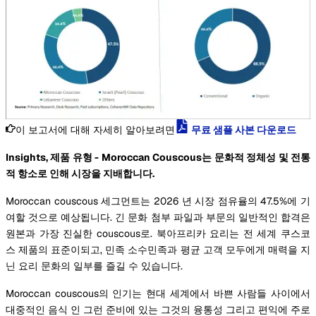
이 보고서에 대해 자세히 알아보려면
무료 샘플 사본 다운로드
Insights, 제품 유형 - Moroccan Couscous는 문화적 정체성 및 전통
적 항소로 인해 시장을 지배합니다.
Moroccan couscous 세그먼트는 2026 년 시장 점유율의 47.5%에 기
여할 것으로 예상됩니다. 긴 문화 첨부 파일과 부문의 일반적인 합격은
원본과 가장 진실한 couscous로. 북아프리카 요리는 전 세계 쿠스코
스 제품의 표준이되고, 민족 소수민족과 평균 고객 모두에게 매력을 지
닌 요리 문화의 일부를 즐길 수 있습니다.
Moroccan couscous의 인기는 현대 세계에서 바쁜 사람들 사이에서
대중적인 음식 인 그런 준비에 있는 그것의 융통성 그리고 편익에 주로