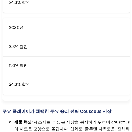
24.3% 할인
2025년
3.3% 할인
11.0% 할인
24.3% 할인
주요 플레이어가 채택한 주요 승리 전략 Couscous 시장
제품 혁신:
제조자는 더 넓은 시장을 봉사하기 위하여 couscous
의 새로운 모양으로 올립니다. 삽화로, 글루텐 자유로운, 전체적