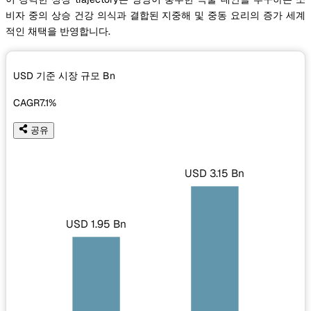
비자 중의 상승 건강 의식과 결합된 지중해 및 중동 요리의 증가 세계
적인 채택을 반영합니다.
USD 기준 시장 규모
Bn
CAGR
7.1%
공유
USD 3.15 Bn
USD 1.95 Bn