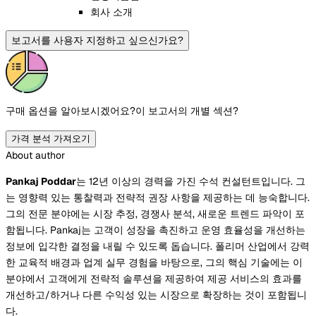
회사 소개
보고서를 사용자 지정하고 싶으신가요?
구매 옵션을 알아보시겠어요?
이 보고서의 개별 섹션?
가격 분석 가져오기
About author
Pankaj Poddar
는 12년 이상의 경력을 가진 수석 컨설턴트입니다. 그
는 영향력 있는 통찰력과 전략적 권장 사항을 제공하는 데 능숙합니다.
그의 전문 분야에는 시장 추정, 경쟁사 분석, 새로운 트렌드 파악이 포
함됩니다. Pankaj는 고객이 성장을 촉진하고 운영 효율성을 개선하는
정보에 입각한 결정을 내릴 수 있도록 돕습니다. 폴리머 산업에서 강력
한 교육적 배경과 업계 실무 경험을 바탕으로, 그의 핵심 기술에는 이
분야에서 고객에게 전략적 솔루션을 제공하여 제공 서비스의 효과를
개선하고/하거나 다른 수익성 있는 시장으로 확장하는 것이 포함됩니
다.