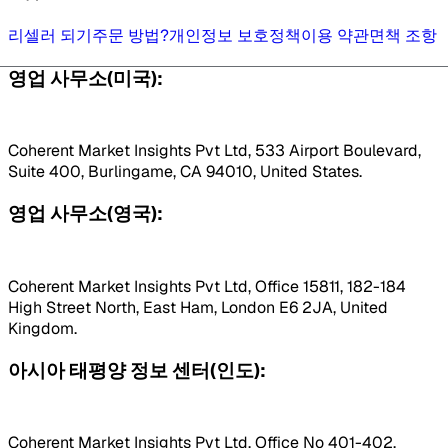
리셀러 되기
주문 방법?
개인정보 보호정책
이용 약관
면책 조항
영업 사무소(미국):
Coherent Market Insights Pvt Ltd, 533 Airport Boulevard,
Suite 400, Burlingame, CA 94010, United States.
영업 사무소(영국):
Coherent Market Insights Pvt Ltd, Office 15811, 182-184
High Street North, East Ham, London E6 2JA, United
Kingdom.
아시아 태평양 정보 센터(인도):
Coherent Market Insights Pvt Ltd, Office No 401-402,