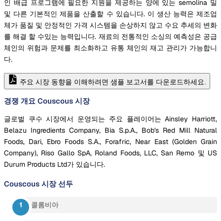
인 배급 프로그램에 필요한 지원을 제공하는 양에 있는 semolina 밀
및 다른 기본적인 제품을 산출할 수 있습니다. 이 생산 능력은 제조업
체가 품질 및 안정적인 가격 시스템을 손상하지 않고 수요 추세의 변화
를 해결 할 수있는 능력입니다. 재료의 전통적인 소싱의 예측성은 공급
체인의 위험과 문제를 최소화하고 유통 체인의 재고 관리가 가능합니
다.
주요 시장 동향을 이해하려면 샘플 보고서를 다운로드하세요.
경쟁 개요 Couscous 시장
글로벌 쿠수 시장에서 운영되는 주요 플레이어는 Ainsley Harriott,
Belazu Ingredients Company, Bia S.p.A., Bob's Red Mill Natural
Foods, Dari, Ebro Foods S.A., Forafric, Near East (Golden Grain
Company), Riso Gallo SpA, Roland Foods, LLC, San Remo 및 US
Durum Products Ltd가 있습니다.
Couscous 시장
선두
콜롬비아