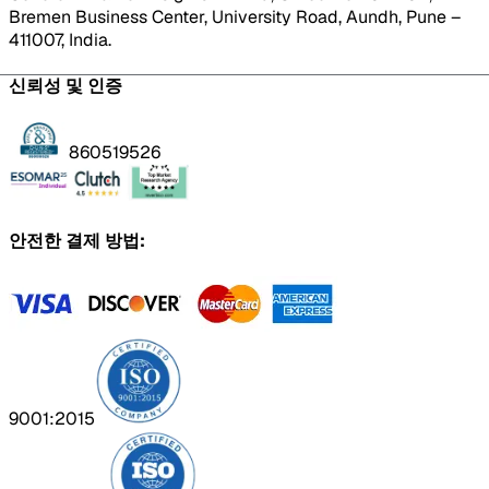
Bremen Business Center, University Road, Aundh, Pune –
411007, India.
신뢰성 및 인증
860519526
안전한 결제 방법:
9001:2015