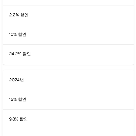
2.2% 할인
10% 할인
24.2% 할인
2024년
15% 할인
9.8% 할인