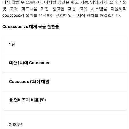
에서 찾을 수 없습니다. 디지털 공간은 원고 기능, 영양 가치, 요리 기술
및 고객 피드백을 가진 정교한 제품 교육 시스템을 지원하며
couscous의 섭취를 유지하는 경향이있는 지식 격차를 해결합니다.
Couscous vs 대체 곡물 전환률
1 년
대안 (%)에 Couscous
Couscous (%)에 대안
총 엇바꾸기 비율 (%)
2023년