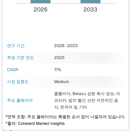
2026
2033
연구 기간
2026 -2033
추정 기준 연도
2025
CAGR
7.1%
시장 집중도
Medium
콜롬비아, Belazu 성분 회사 정보, 아
주요 플레이어
프리카, 밥의 빨간 선반 자연적인 음
식, 한국어
및 기타
*면책 조항: 주요 플레이어는 특별한 순서 없이 나열되어 있습니다.
*출처: Coherent Market Insights