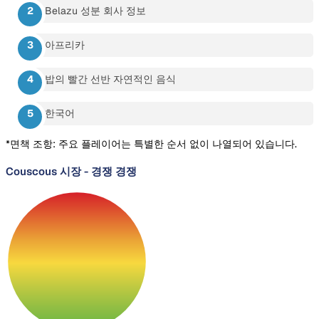
Belazu 성분 회사 정보
아프리카
밥의 빨간 선반 자연적인 음식
한국어
*면책 조항: 주요 플레이어는 특별한 순서 없이 나열되어 있습니다.
Couscous 시장
-
경쟁 경쟁